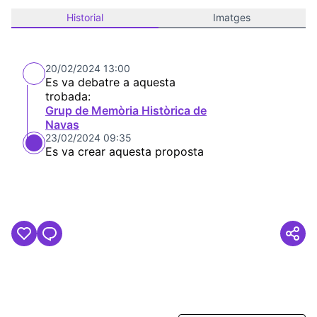
Historial
Imatges
20/02/2024 13:00
Es va debatre a aquesta
trobada:
Grup de Memòria Històrica de
Navas
23/02/2024 09:35
Es va crear aquesta proposta