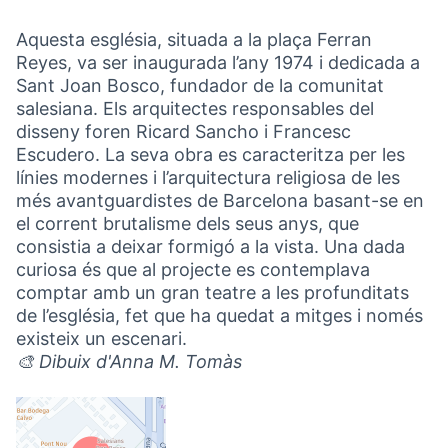
Aquesta església, situada a la plaça Ferran
Reyes, va ser inaugurada l’any 1974 i dedicada a
Sant Joan Bosco, fundador de la comunitat
salesiana. Els arquitectes responsables del
disseny foren Ricard Sancho i Francesc
Escudero. La seva obra es caracteritza per les
línies modernes i l’arquitectura religiosa de les
més avantguardistes de Barcelona basant-se en
el corrent brutalisme dels seus anys, que
consistia a deixar formigó a la vista. Una dada
curiosa és que al projecte es contemplava
comptar amb un gran teatre a les profunditats
de l’església, fet que ha quedat a mitges i només
existeix un escenari.
🎨 Dibuix d'Anna M. Tomàs