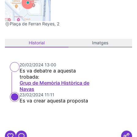
(Link externo)
Plaça de Ferran Reyes, 2
Historial
Imatges
20/02/2024 13:00
Es va debatre a aquesta
trobada:
Grup de Memòria Històrica de
Navas
23/02/2024 11:11
Es va crear aquesta proposta