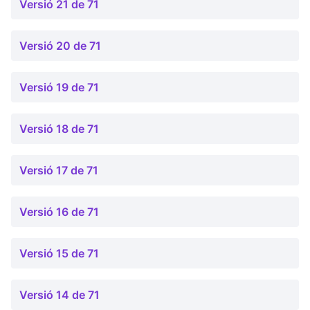
Versió 21 de 71
Versió 20 de 71
Versió 19 de 71
Versió 18 de 71
Versió 17 de 71
Versió 16 de 71
Versió 15 de 71
Versió 14 de 71