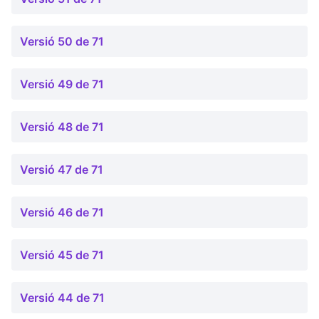
Versió 50 de 71
Versió 49 de 71
Versió 48 de 71
Versió 47 de 71
Versió 46 de 71
Versió 45 de 71
Versió 44 de 71