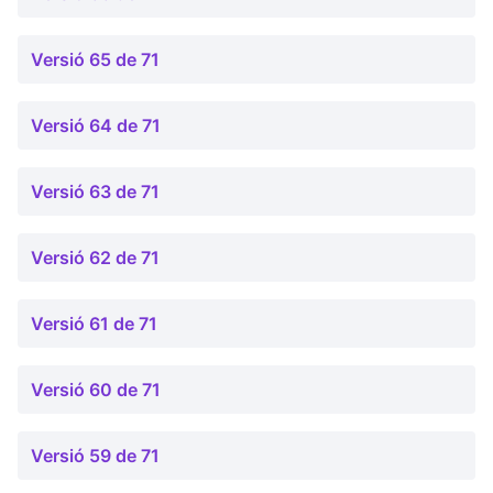
Versió 65 de 71
Versió 64 de 71
Versió 63 de 71
Versió 62 de 71
Versió 61 de 71
Versió 60 de 71
Versió 59 de 71