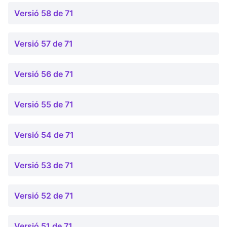
Versió 58 de 71
Versió 57 de 71
Versió 56 de 71
Versió 55 de 71
Versió 54 de 71
Versió 53 de 71
Versió 52 de 71
Versió 51 de 71