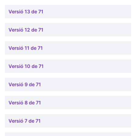
Versió 13 de 71
Versió 12 de 71
Versió 11 de 71
Versió 10 de 71
Versió 9 de 71
Versió 8 de 71
Versió 7 de 71