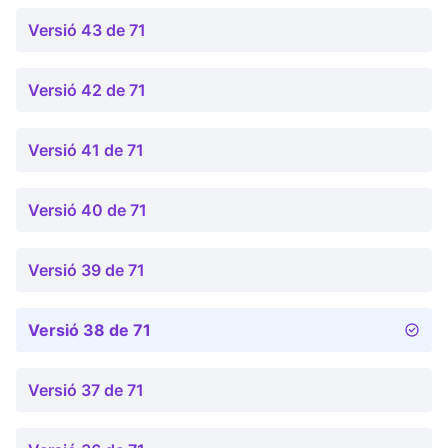
Versió 43 de 71
Versió 42 de 71
Versió 41 de 71
Versió 40 de 71
Versió 39 de 71
Versió 38 de 71
Versió 37 de 71