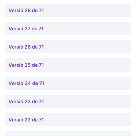
Versió 28 de 71
Versió 27 de 71
Versió 26 de 71
Versió 25 de 71
Versió 24 de 71
Versió 23 de 71
Versió 22 de 71