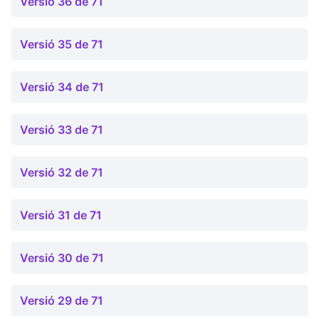
Versió 36 de 71
Versió 35 de 71
Versió 34 de 71
Versió 33 de 71
Versió 32 de 71
Versió 31 de 71
Versió 30 de 71
Versió 29 de 71