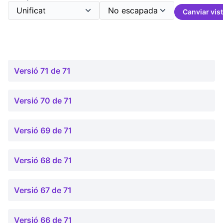
Canviar vis
Versió 71 de 71
Versió 70 de 71
Versió 69 de 71
Versió 68 de 71
Versió 67 de 71
Versió 66 de 71