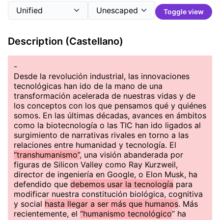
Toggle view
Description (Castellano)
-
Desde la revolución industrial, las innovaciones
tecnológicas han ido de la mano de una
transformación acelerada de nuestras vidas y de
los conceptos con los que pensamos qué y quiénes
somos. En las últimas décadas, avances en ámbitos
como la biotecnología o las TIC han ido ligados al
surgimiento de narrativas rivales en torno a las
relaciones entre humanidad y tecnología. El
“transhumanismo”
, una visión abanderada por
figuras de Silicon Valley como Ray Kurzweil,
director de ingeniería en Google, o Elon Musk, ha
defendido que
debemos usar la tecnología
para
modificar nuestra constitución biológica, cognitiva
y social
hasta llegar a ser más que humanos
. Más
recientemente, el
“humanismo tecnológico
” ha