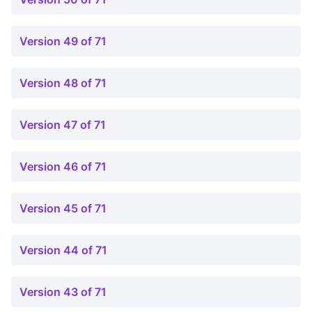
Version 49 of 71
Version 48 of 71
Version 47 of 71
Version 46 of 71
Version 45 of 71
Version 44 of 71
Version 43 of 71