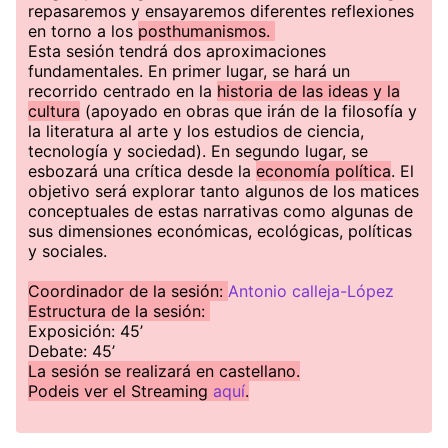
repasaremos y ensayaremos diferentes reflexiones
en torno a los
posthumanismos.
Esta sesión tendrá dos aproximaciones
fundamentales. En primer lugar, se hará un
recorrido centrado en la
historia de las ideas y la
cultura
(apoyado en obras que irán de la filosofía y
la literatura al arte y los estudios de ciencia,
tecnología y sociedad). En segundo lugar, se
esbozará una crítica desde la
economía política
. El
objetivo será explorar tanto algunos de los matices
conceptuales de estas narrativas como algunas de
sus dimensiones económicas, ecológicas, políticas
y sociales.
Coordinador de la sesión:
Antonio calleja-López
Estructura de la sesión:
Exposición: 45’
Debate: 45’
La sesión se real izará en castellano.
Podeis ver el Streaming
aquí
.