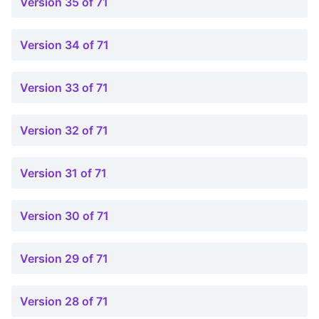
Version 35 of 71
Version 34 of 71
Version 33 of 71
Version 32 of 71
Version 31 of 71
Version 30 of 71
Version 29 of 71
Version 28 of 71