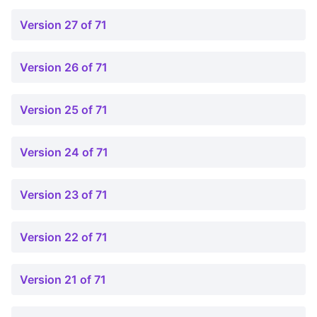
Version 27 of 71
Version 26 of 71
Version 25 of 71
Version 24 of 71
Version 23 of 71
Version 22 of 71
Version 21 of 71