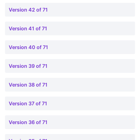
Version 42 of 71
Version 41 of 71
Version 40 of 71
Version 39 of 71
Version 38 of 71
Version 37 of 71
Version 36 of 71