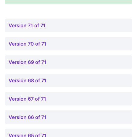
Version 71 of 71
Version 70 of 71
Version 69 of 71
Version 68 of 71
Version 67 of 71
Version 66 of 71
Version 65 of 71