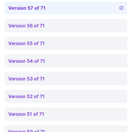
Version 57 of 71
Version 56 of 71
Version 55 of 71
Version 54 of 71
Version 53 of 71
Version 52 of 71
Version 51 of 71
Version 50 of 71