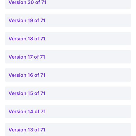
Version 20 of 71
Version 19 of 71
Version 18 of 71
Version 17 of 71
Version 16 of 71
Version 15 of 71
Version 14 of 71
Version 13 of 71