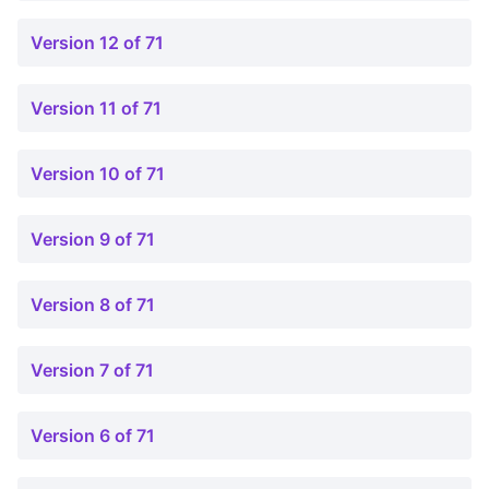
Version 12 of 71
Version 11 of 71
Version 10 of 71
Version 9 of 71
Version 8 of 71
Version 7 of 71
Version 6 of 71