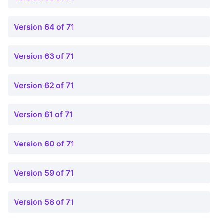
Version 64 of 71
Version 63 of 71
Version 62 of 71
Version 61 of 71
Version 60 of 71
Version 59 of 71
Version 58 of 71