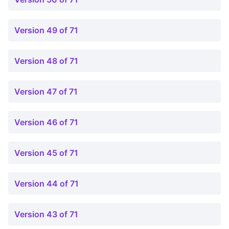
Version 49 of 71
Version 48 of 71
Version 47 of 71
Version 46 of 71
Version 45 of 71
Version 44 of 71
Version 43 of 71