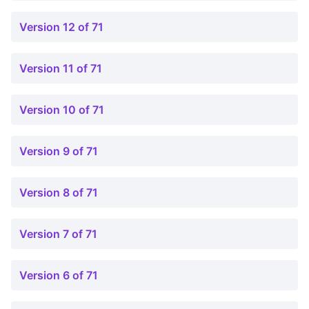
Version 12 of 71
Version 11 of 71
Version 10 of 71
Version 9 of 71
Version 8 of 71
Version 7 of 71
Version 6 of 71