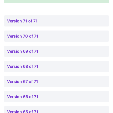
Version 71 of 71
Version 70 of 71
Version 69 of 71
Version 68 of 71
Version 67 of 71
Version 66 of 71
Version 65 of 71