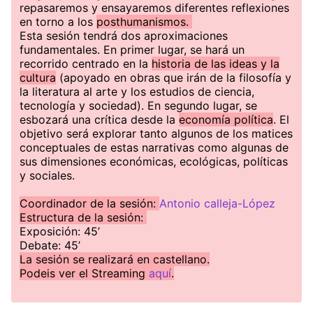
repasaremos y ensayaremos diferentes reflexiones
en torno a los
posthumanismos.
Esta sesión tendrá dos aproximaciones
fundamentales. En primer lugar, se hará un
recorrido centrado en la
historia de las ideas y la
cultura
(apoyado en obras que irán de la filosofía y
la literatura al arte y los estudios de ciencia,
tecnología y sociedad). En segundo lugar, se
esbozará una crítica desde la
economía política
. El
objetivo será explorar tanto algunos de los matices
conceptuales de estas narrativas como algunas de
sus dimensiones económicas, ecológicas, políticas
y sociales.
Coordinador de la sesión:
Antonio calleja-López
Estructura de la sesión:
Exposición: 45’
Debate: 45’
La sesión se real izará en castellano.
Podeis ver el Streaming
aquí
.