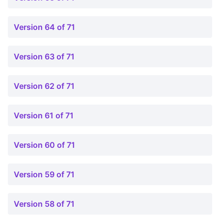
Version 64 of 71
Version 63 of 71
Version 62 of 71
Version 61 of 71
Version 60 of 71
Version 59 of 71
Version 58 of 71