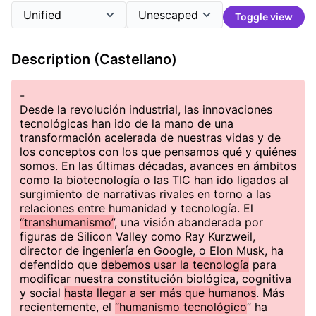
Toggle view
Description (Castellano)
-
Desde la revolución industrial, las innovaciones
tecnológicas han ido de la mano de una
transformación acelerada de nuestras vidas y de
los conceptos con los que pensamos qué y quiénes
somos. En las últimas décadas, avances en ámbitos
como la biotecnología o las TIC han ido ligados al
surgimiento de narrativas rivales en torno a las
relaciones entre humanidad y tecnología. El
“transhumanismo”
, una visión abanderada por
figuras de Silicon Valley como Ray Kurzweil,
director de ingeniería en Google, o Elon Musk, ha
defendido que
debemos usar la tecnología
para
modificar nuestra constitución biológica, cognitiva
y social
hasta llegar a ser más que humanos
. Más
recientemente, el
“humanismo tecnológico
” ha