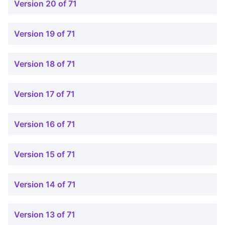
Version 20 of 71
Version 19 of 71
Version 18 of 71
Version 17 of 71
Version 16 of 71
Version 15 of 71
Version 14 of 71
Version 13 of 71