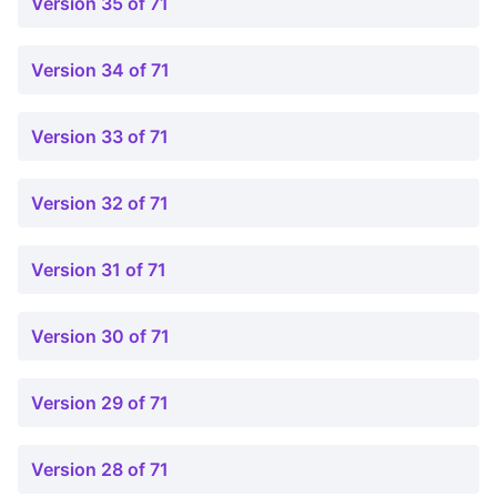
Version 35 of 71
Version 34 of 71
Version 33 of 71
Version 32 of 71
Version 31 of 71
Version 30 of 71
Version 29 of 71
Version 28 of 71