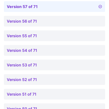
Version 57 of 71
Version 56 of 71
Version 55 of 71
Version 54 of 71
Version 53 of 71
Version 52 of 71
Version 51 of 71
Version 50 of 71