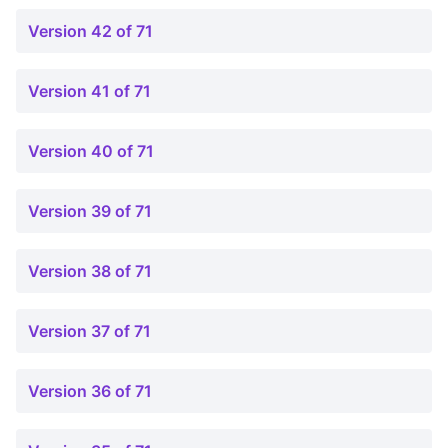
Version 42 of 71
Version 41 of 71
Version 40 of 71
Version 39 of 71
Version 38 of 71
Version 37 of 71
Version 36 of 71