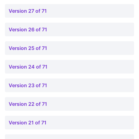
Version 27 of 71
Version 26 of 71
Version 25 of 71
Version 24 of 71
Version 23 of 71
Version 22 of 71
Version 21 of 71