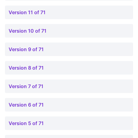
Version 11 of 71
Version 10 of 71
Version 9 of 71
Version 8 of 71
Version 7 of 71
Version 6 of 71
Version 5 of 71