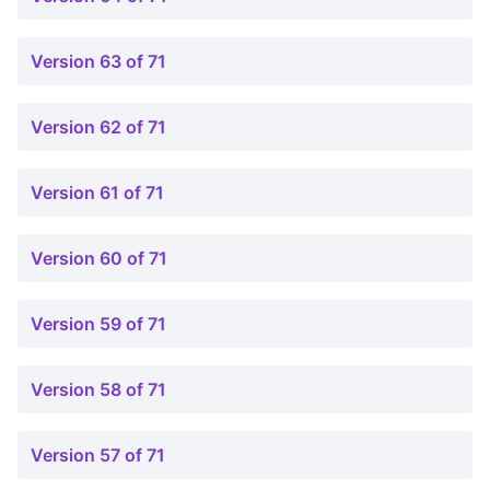
Version 63 of 71
Version 62 of 71
Version 61 of 71
Version 60 of 71
Version 59 of 71
Version 58 of 71
Version 57 of 71