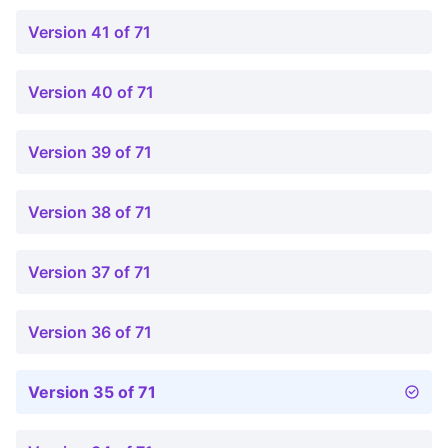
Version 41 of 71
Version 40 of 71
Version 39 of 71
Version 38 of 71
Version 37 of 71
Version 36 of 71
Version 35 of 71