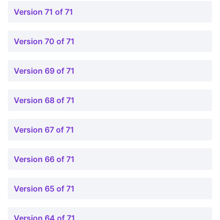
Version 71 of 71
Version 70 of 71
Version 69 of 71
Version 68 of 71
Version 67 of 71
Version 66 of 71
Version 65 of 71
Version 64 of 71