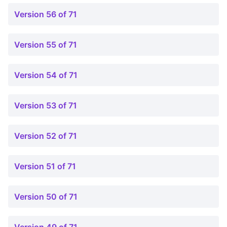
Version 56 of 71
Version 55 of 71
Version 54 of 71
Version 53 of 71
Version 52 of 71
Version 51 of 71
Version 50 of 71