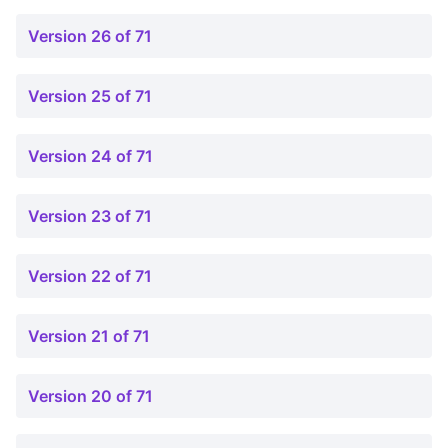
Version 26 of 71
Version 25 of 71
Version 24 of 71
Version 23 of 71
Version 22 of 71
Version 21 of 71
Version 20 of 71