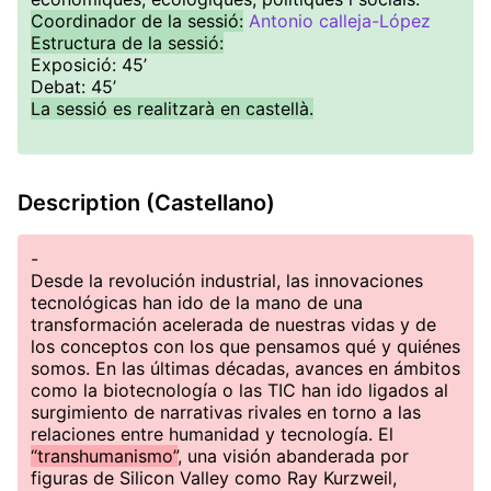
Coordinador de la sessió:
Antonio calleja-López
Estructura de la sessió:
Exposició: 45’
Debat: 45’
La sessió es realitzarà en castellà.
Description (Castellano)
-
Desde la revolución industrial, las innovaciones
tecnológicas han ido de la mano de una
transformación acelerada de nuestras vidas y de
los conceptos con los que pensamos qué y quiénes
somos. En las últimas décadas, avances en ámbitos
como la biotecnología o las TIC han ido ligados al
surgimiento de narrativas rivales en torno a las
relaciones entre humanidad y tecnología. El
“transhumanismo”
, una visión abanderada por
figuras de Silicon Valley como Ray Kurzweil,