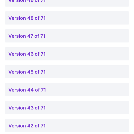
Version 49 of 71
Version 48 of 71
Version 47 of 71
Version 46 of 71
Version 45 of 71
Version 44 of 71
Version 43 of 71
Version 42 of 71