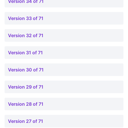
Version 34 of 71
Version 33 of 71
Version 32 of 71
Version 31 of 71
Version 30 of 71
Version 29 of 71
Version 28 of 71
Version 27 of 71