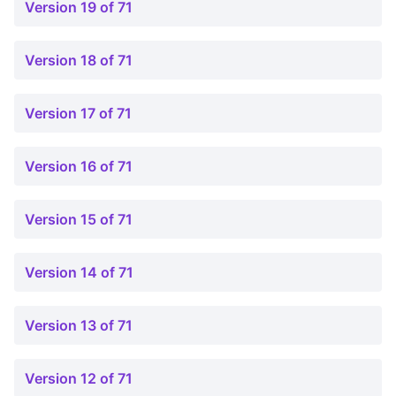
Version 19 of 71
Version 18 of 71
Version 17 of 71
Version 16 of 71
Version 15 of 71
Version 14 of 71
Version 13 of 71
Version 12 of 71