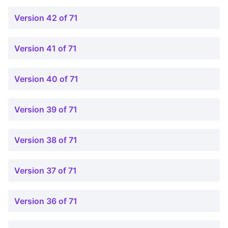
Version 42 of 71
Version 41 of 71
Version 40 of 71
Version 39 of 71
Version 38 of 71
Version 37 of 71
Version 36 of 71