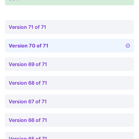
Version 71 of 71
Version 70 of 71
Version 69 of 71
Version 68 of 71
Version 67 of 71
Version 66 of 71
Version 65 of 71