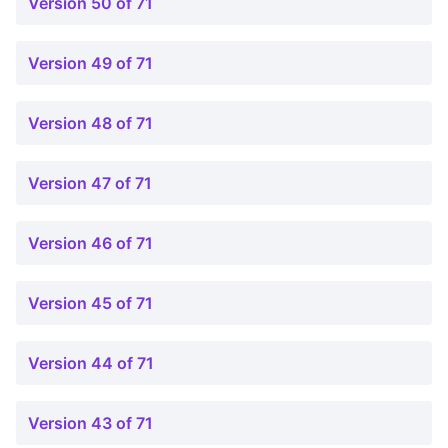
Version 50 of 71
Version 49 of 71
Version 48 of 71
Version 47 of 71
Version 46 of 71
Version 45 of 71
Version 44 of 71
Version 43 of 71