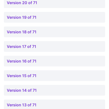
Version 20 of 71
Version 19 of 71
Version 18 of 71
Version 17 of 71
Version 16 of 71
Version 15 of 71
Version 14 of 71
Version 13 of 71