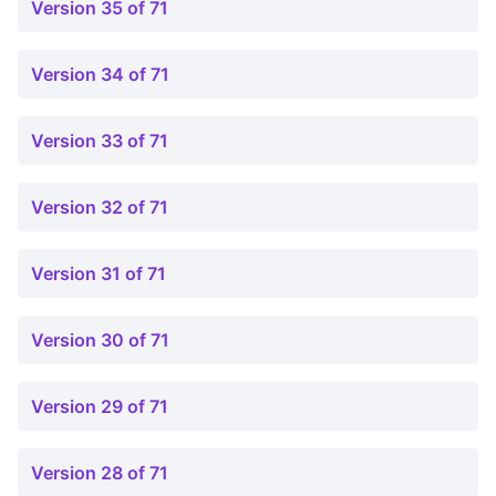
Version 35 of 71
Version 34 of 71
Version 33 of 71
Version 32 of 71
Version 31 of 71
Version 30 of 71
Version 29 of 71
Version 28 of 71