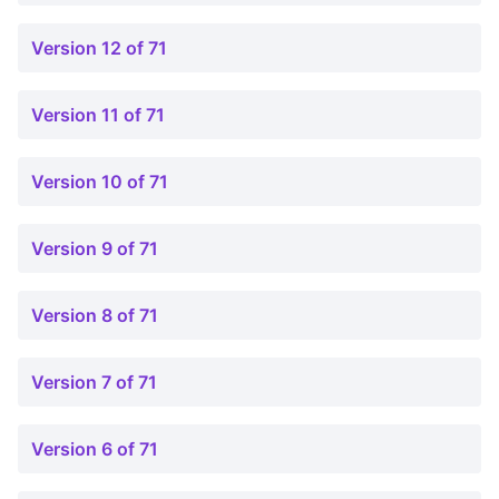
Version 12 of 71
Version 11 of 71
Version 10 of 71
Version 9 of 71
Version 8 of 71
Version 7 of 71
Version 6 of 71