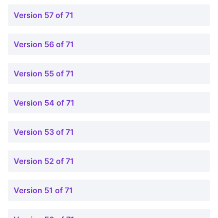
Version 57 of 71
Version 56 of 71
Version 55 of 71
Version 54 of 71
Version 53 of 71
Version 52 of 71
Version 51 of 71