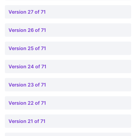
Version 27 of 71
Version 26 of 71
Version 25 of 71
Version 24 of 71
Version 23 of 71
Version 22 of 71
Version 21 of 71