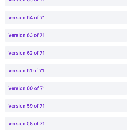
Version 64 of 71
Version 63 of 71
Version 62 of 71
Version 61 of 71
Version 60 of 71
Version 59 of 71
Version 58 of 71