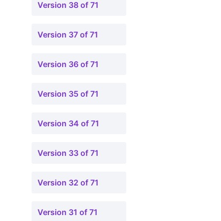
Version 38 of 71
Version 37 of 71
Version 36 of 71
Version 35 of 71
Version 34 of 71
Version 33 of 71
Version 32 of 71
Version 31 of 71