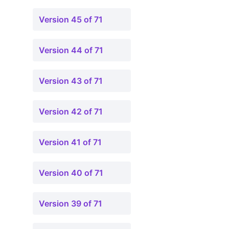
Version 45 of 71
Version 44 of 71
Version 43 of 71
Version 42 of 71
Version 41 of 71
Version 40 of 71
Version 39 of 71