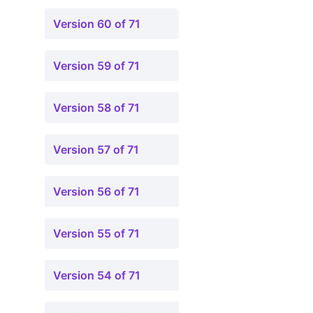
Version 60 of 71
Version 59 of 71
Version 58 of 71
Version 57 of 71
Version 56 of 71
Version 55 of 71
Version 54 of 71