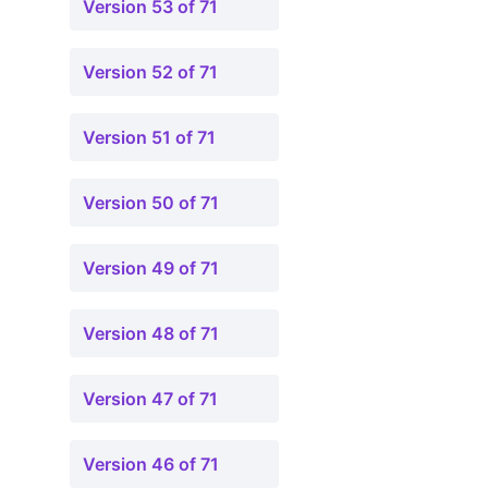
Version 53 of 71
Version 52 of 71
Version 51 of 71
Version 50 of 71
Version 49 of 71
Version 48 of 71
Version 47 of 71
Version 46 of 71