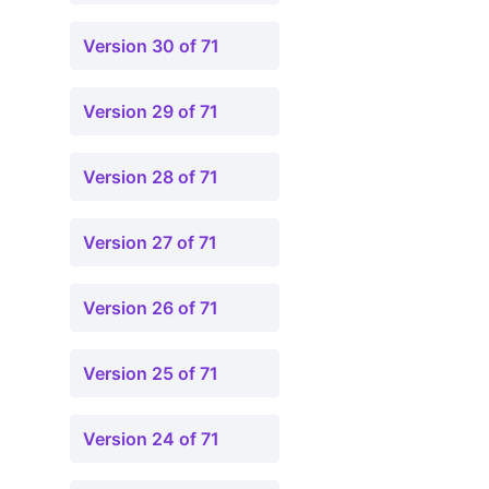
Version 30 of 71
Version 29 of 71
Version 28 of 71
Version 27 of 71
Version 26 of 71
Version 25 of 71
Version 24 of 71