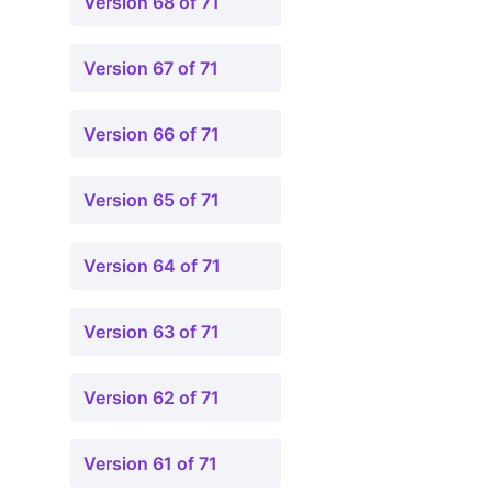
Version 68 of 71
Version 67 of 71
Version 66 of 71
Version 65 of 71
Version 64 of 71
Version 63 of 71
Version 62 of 71
Version 61 of 71