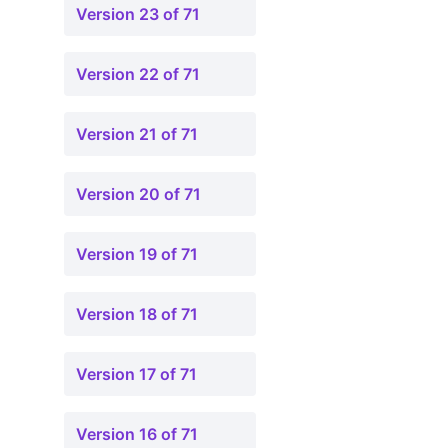
Version 23 of 71
Version 22 of 71
Version 21 of 71
Version 20 of 71
Version 19 of 71
Version 18 of 71
Version 17 of 71
Version 16 of 71