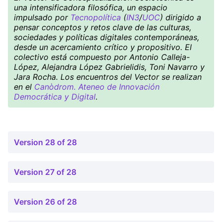
una intensificadora filosófica, un espacio
impulsado por
Tecnopolítica
(
IN3
/
UOC
) dirigido a
pensar conceptos y retos clave de las culturas,
sociedades y políticas digitales contemporáneas,
desde un acercamiento crítico y propositivo. El
colectivo está compuesto por Antonio Calleja-
López, Alejandra López Gabrielidis, Toni Navarro y
Jara Rocha. Los encuentros del Vector se realizan
en el
Canòdrom. Ateneo de Innovación
Democrática y Digital
.
Version 28 of 28
Version 27 of 28
Version 26 of 28