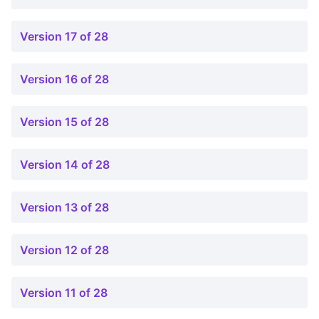
Version 17 of 28
Version 16 of 28
Version 15 of 28
Version 14 of 28
Version 13 of 28
Version 12 of 28
Version 11 of 28