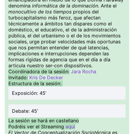
denomina
informática de la dominación
. Ante el
monocultivo de los tiempos
propios del
turbocapitalismo más feroz, que afectan
técnicamente a ámbitos tan dispares como el
doméstico, el educativo, el de la administración
pública, el del urbanismo o el de los movimientos
sociales, urge probar velocidades más oportunas
que nos permitan entender de qué latencias,
implicaciones e interrupciones dependen las
formas rígidas de agencia que en el día a día
articula nuestro ser-con dispositivos.
Coordinadora de la sesión:
Jara Rocha
Invitado:
Kris De Decker
Estructura de la sesión:
Exposición: 45’
Debate: 45’
La sesión se hará en castellano
Podréis ver el Streaming
aquí
El Vector de Conceptualización Sociotécnica es