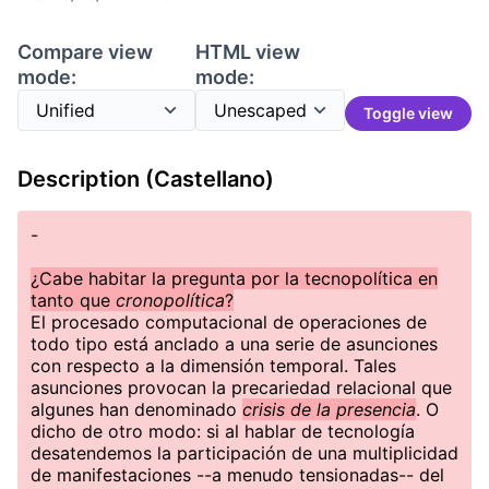
Compare view
HTML view
mode:
mode:
Toggle view
Description (Castellano)
-
¿Cabe habitar la pregunta por la tecnopolítica en
tanto que
cronopolítica
?
El procesado computacional de operaciones de
todo tipo está anclado a una serie de asunciones
con respecto a la dimensión temporal. Tales
asunciones provocan la precariedad relacional que
algunes han denominado
crisis de la presencia
. O
dicho de otro modo: si al hablar de tecnología
desatendemos la participación de una multiplicidad
de manifestaciones --a menudo tensionadas-- del