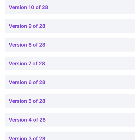
Version 10 of 28
Version 9 of 28
Version 8 of 28
Version 7 of 28
Version 6 of 28
Version 5 of 28
Version 4 of 28
Version 3 of 28