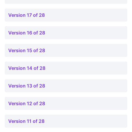
Version 17 of 28
Version 16 of 28
Version 15 of 28
Version 14 of 28
Version 13 of 28
Version 12 of 28
Version 11 of 28