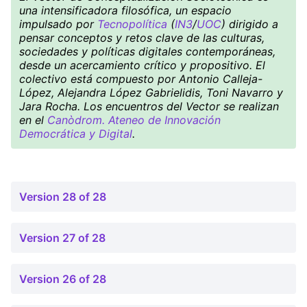
una intensificadora filosófica, un espacio
impulsado por
Tecnopolítica
(
IN3
/
UOC
) dirigido a
pensar conceptos y retos clave de las culturas,
sociedades y políticas digitales contemporáneas,
desde un acercamiento crítico y propositivo. El
colectivo está compuesto por Antonio Calleja-
López, Alejandra López Gabrielidis, Toni Navarro y
Jara Rocha. Los encuentros del Vector se realizan
en el
Canòdrom. Ateneo de Innovación
Democrática y Digital
.
Version 28 of 28
Version 27 of 28
Version 26 of 28