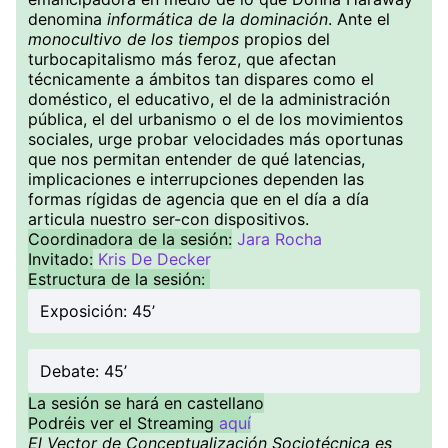
denomina
informática de la dominación
. Ante el
monocultivo de los tiempos
propios del
turbocapitalismo más feroz, que afectan
técnicamente a ámbitos tan dispares como el
doméstico, el educativo, el de la administración
pública, el del urbanismo o el de los movimientos
sociales, urge probar velocidades más oportunas
que nos permitan entender de qué latencias,
implicaciones e interrupciones dependen las
formas rígidas de agencia que en el día a día
articula nuestro ser-con dispositivos.
Coordinadora de la sesión:
Jara Rocha
Invitado:
Kris De Decker
Estructura de la sesión:
Exposición: 45’
Debate: 45’
La sesión se hará en castellano
Podréis ver el Streaming
aquí
El Vector de Conceptualización Sociotécnica es