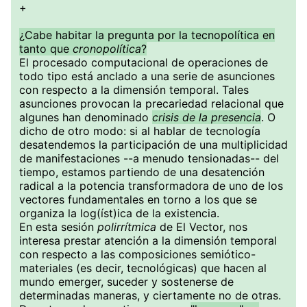
+
¿Cabe habitar la pregunta por la tecnopolítica en
tanto que
cronopolítica
?
El procesado computacional de operaciones de
todo tipo está anclado a una serie de asunciones
con respecto a la dimensión temporal. Tales
asunciones provocan la precariedad relacional que
algunes han denominado
crisis de la presencia
. O
dicho de otro modo: si al hablar de tecnología
desatendemos la participación de una multiplicidad
de manifestaciones --a menudo tensionadas-- del
tiempo, estamos partiendo de una desatención
radical a la potencia transformadora de uno de los
vectores fundamentales en torno a los que se
organiza la log(íst)ica de la existencia.
En esta sesión
polirrítmica
de El Vector, nos
interesa prestar atención a la dimensión temporal
con respecto a las composiciones semiótico-
materiales (es decir, tecnológicas) que hacen al
mundo emerger, suceder y sostenerse de
determinadas maneras, y ciertamente no de otras.