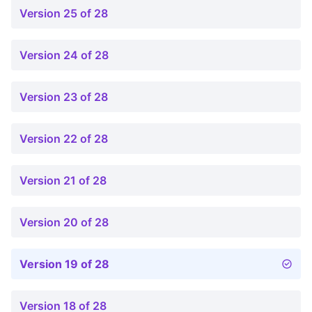
Version 25 of 28
Version 24 of 28
Version 23 of 28
Version 22 of 28
Version 21 of 28
Version 20 of 28
Version 19 of 28
Version 18 of 28