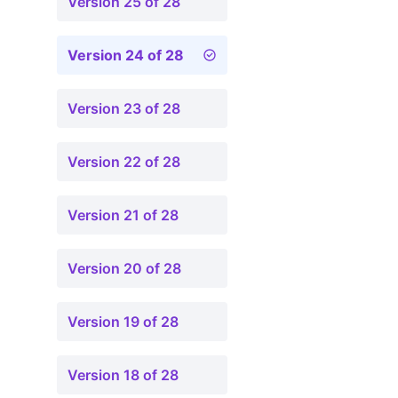
Version 25 of 28
Version 24 of 28
Version 23 of 28
Version 22 of 28
Version 21 of 28
Version 20 of 28
Version 19 of 28
Version 18 of 28