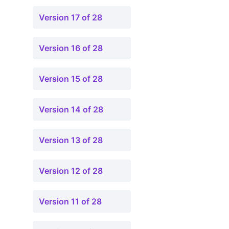
Version 17 of 28
Version 16 of 28
Version 15 of 28
Version 14 of 28
Version 13 of 28
Version 12 of 28
Version 11 of 28