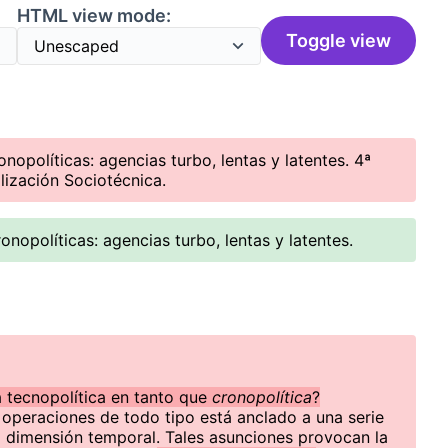
HTML view mode:
Toggle view
opolíticas: agencias turbo, lentas y latentes. 4ª
lización Sociotécnica.
nopolíticas: agencias turbo, lentas y latentes.
a tecnopolítica en tanto que
cronopolítica
?
operaciones de todo tipo está anclado a una serie
a dimensión temporal. Tales asunciones provocan la