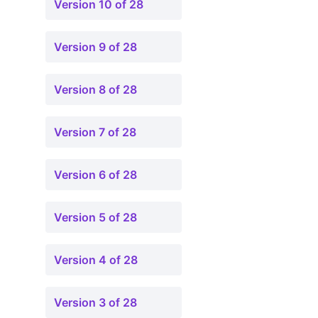
Version 10 of 28
Version 9 of 28
Version 8 of 28
Version 7 of 28
Version 6 of 28
Version 5 of 28
Version 4 of 28
Version 3 of 28