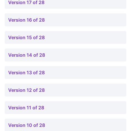
Version 17 of 28
Version 16 of 28
Version 15 of 28
Version 14 of 28
Version 13 of 28
Version 12 of 28
Version 11 of 28
Version 10 of 28