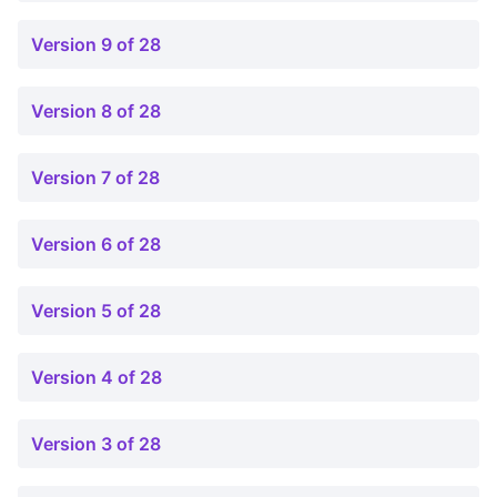
Version 9 of 28
Version 8 of 28
Version 7 of 28
Version 6 of 28
Version 5 of 28
Version 4 of 28
Version 3 of 28