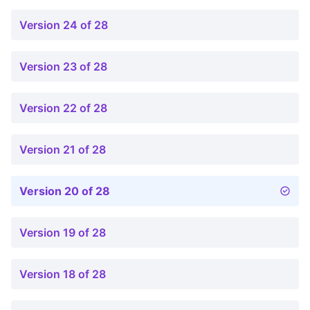
Version 24 of 28
Version 23 of 28
Version 22 of 28
Version 21 of 28
Version 20 of 28
Version 19 of 28
Version 18 of 28