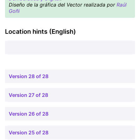
Diseño de la gráfica del Vector realizada por
Raúl
Goñi
Location hints (English)
Version 28 of 28
Version 27 of 28
Version 26 of 28
Version 25 of 28