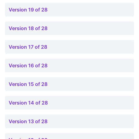
Version 19 of 28
Version 18 of 28
Version 17 of 28
Version 16 of 28
Version 15 of 28
Version 14 of 28
Version 13 of 28