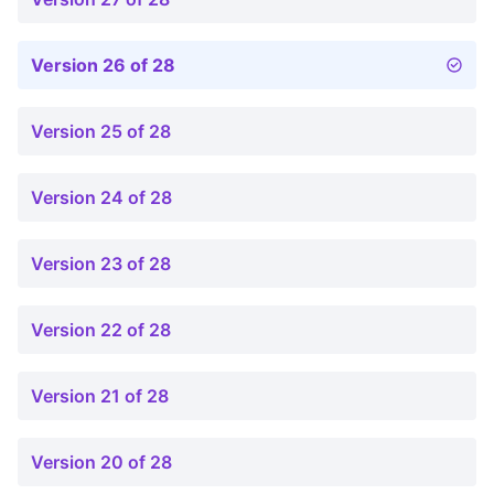
Version 26 of 28
Version 25 of 28
Version 24 of 28
Version 23 of 28
Version 22 of 28
Version 21 of 28
Version 20 of 28