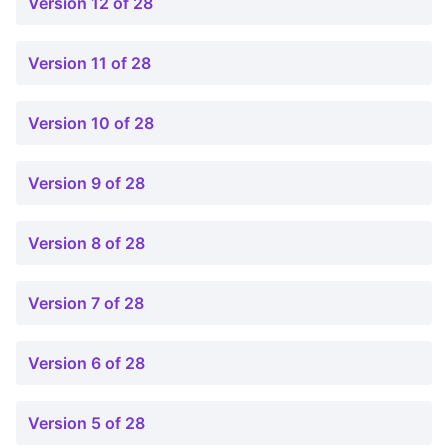
Version 12 of 28
Version 11 of 28
Version 10 of 28
Version 9 of 28
Version 8 of 28
Version 7 of 28
Version 6 of 28
Version 5 of 28