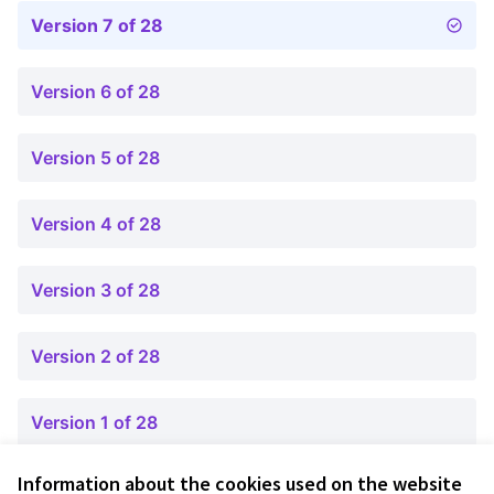
Version 7 of 28
Version 6 of 28
Version 5 of 28
Version 4 of 28
Version 3 of 28
Version 2 of 28
Version 1 of 28
Information about the cookies used on the website