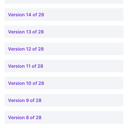
Version 14 of 28
Version 13 of 28
Version 12 of 28
Version 11 of 28
Version 10 of 28
Version 9 of 28
Version 8 of 28