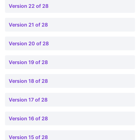
Version 22 of 28
Version 21 of 28
Version 20 of 28
Version 19 of 28
Version 18 of 28
Version 17 of 28
Version 16 of 28
Version 15 of 28