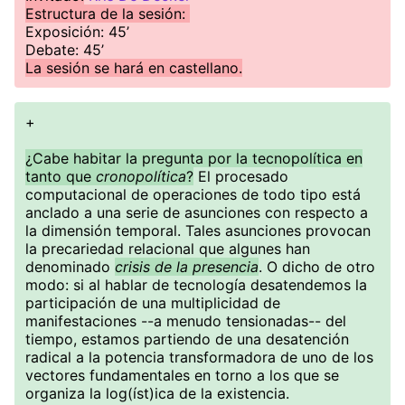
Estructura de la sesión:
Exposición: 45’
Debate: 45’
La sesión se hará en castellano.
+
¿Cabe habitar la pregunta por la tecnopolítica en
tanto que
cronopolítica
?
El procesado
computacional de operaciones de todo tipo está
anclado a una serie de asunciones con respecto a
la dimensión temporal. Tales asunciones provocan
la precariedad relacional que algunes han
denominado
crisis de la presencia
. O dicho de otro
modo: si al hablar de tecnología desatendemos la
participación de una multiplicidad de
manifestaciones --a menudo tensionadas-- del
tiempo, estamos partiendo de una desatención
radical a la potencia transformadora de uno de los
vectores fundamentales en torno a los que se
organiza la log(íst)ica de la existencia.