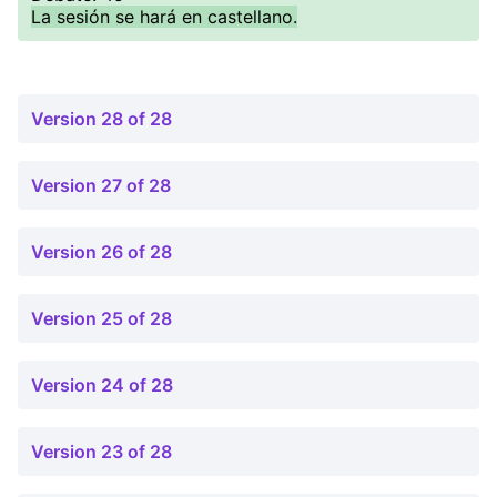
La sesión se hará en castellano.
Version 28 of 28
Version 27 of 28
Version 26 of 28
Version 25 of 28
Version 24 of 28
Version 23 of 28