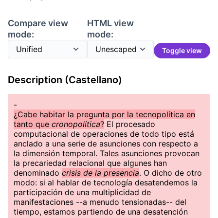
Compare view
HTML view
mode:
mode:
Toggle view
Description (Castellano)
-
¿Cabe habitar la pregunta por la tecnopolítica en
tanto que
cronopolítica
?
El procesado
computacional de operaciones de todo tipo está
anclado a una serie de asunciones con respecto a
la dimensión temporal. Tales asunciones provocan
la precariedad relacional que algunes han
denominado
crisis de la presencia
. O dicho de otro
modo: si al hablar de tecnología desatendemos la
participación de una multiplicidad de
manifestaciones --a menudo tensionadas-- del
tiempo, estamos partiendo de una desatención