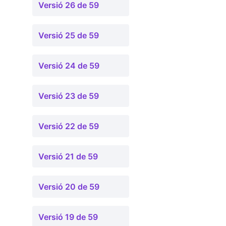
Versió 26 de 59
Versió 25 de 59
Versió 24 de 59
Versió 23 de 59
Versió 22 de 59
Versió 21 de 59
Versió 20 de 59
Versió 19 de 59