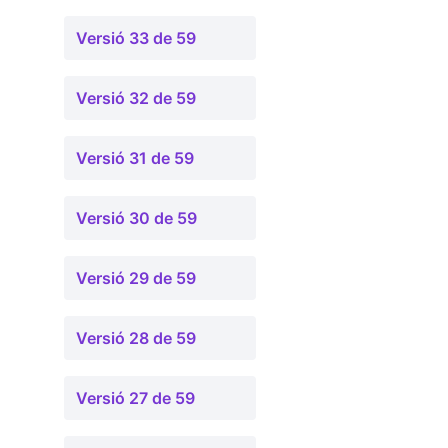
Versió 33 de 59
Versió 32 de 59
Versió 31 de 59
Versió 30 de 59
Versió 29 de 59
Versió 28 de 59
Versió 27 de 59