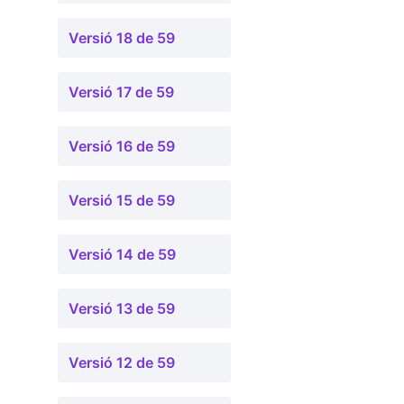
Versió 18 de 59
Versió 17 de 59
Versió 16 de 59
Versió 15 de 59
Versió 14 de 59
Versió 13 de 59
Versió 12 de 59