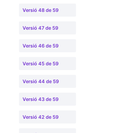
Versió 48 de 59
Versió 47 de 59
Versió 46 de 59
Versió 45 de 59
Versió 44 de 59
Versió 43 de 59
Versió 42 de 59