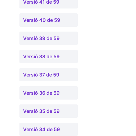
Versió 41 de 59
Versió 40 de 59
Versió 39 de 59
Versió 38 de 59
Versió 37 de 59
Versió 36 de 59
Versió 35 de 59
Versió 34 de 59