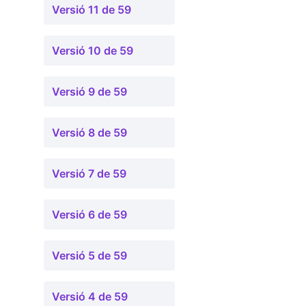
Versió 11 de 59
Versió 10 de 59
Versió 9 de 59
Versió 8 de 59
Versió 7 de 59
Versió 6 de 59
Versió 5 de 59
Versió 4 de 59