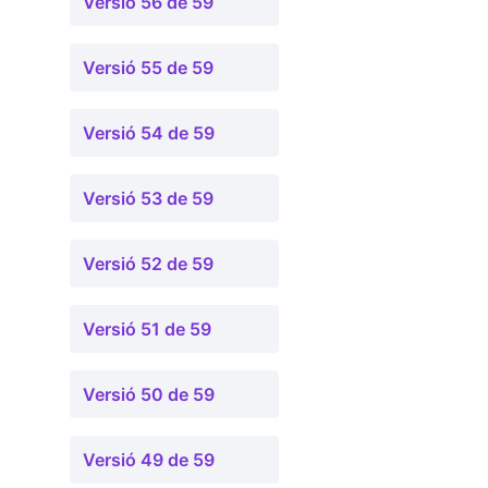
Versió 56 de 59
Versió 55 de 59
Versió 54 de 59
Versió 53 de 59
Versió 52 de 59
Versió 51 de 59
Versió 50 de 59
Versió 49 de 59