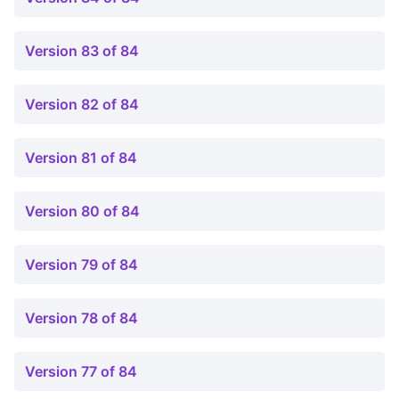
Version 83 of 84
Version 82 of 84
Version 81 of 84
Version 80 of 84
Version 79 of 84
Version 78 of 84
Version 77 of 84