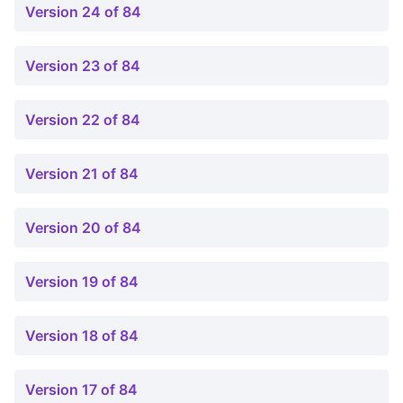
Version 24 of 84
Version 23 of 84
Version 22 of 84
Version 21 of 84
Version 20 of 84
Version 19 of 84
Version 18 of 84
Version 17 of 84