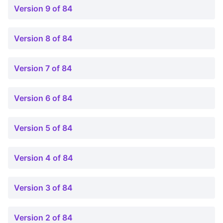
Version 9 of 84
Version 8 of 84
Version 7 of 84
Version 6 of 84
Version 5 of 84
Version 4 of 84
Version 3 of 84
Version 2 of 84