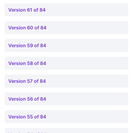
Version 61 of 84
Version 60 of 84
Version 59 of 84
Version 58 of 84
Version 57 of 84
Version 56 of 84
Version 55 of 84