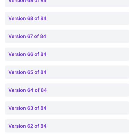
Version 69 of 84
Version 68 of 84
Version 67 of 84
Version 66 of 84
Version 65 of 84
Version 64 of 84
Version 63 of 84
Version 62 of 84