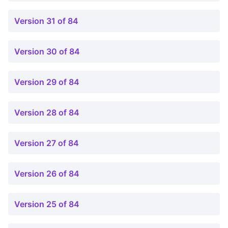
Version 31 of 84
Version 30 of 84
Version 29 of 84
Version 28 of 84
Version 27 of 84
Version 26 of 84
Version 25 of 84