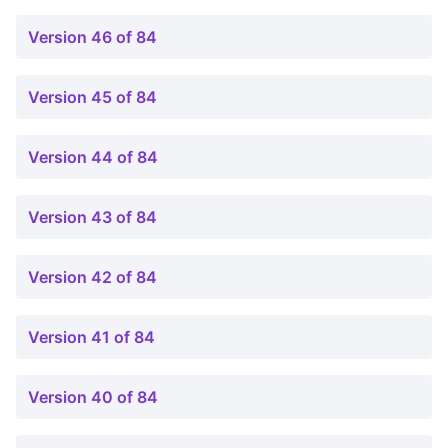
Version 46 of 84
Version 45 of 84
Version 44 of 84
Version 43 of 84
Version 42 of 84
Version 41 of 84
Version 40 of 84