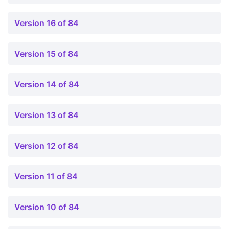
Version 16 of 84
Version 15 of 84
Version 14 of 84
Version 13 of 84
Version 12 of 84
Version 11 of 84
Version 10 of 84