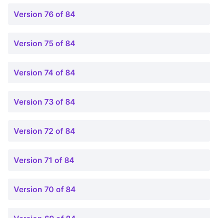
Version 76 of 84
Version 75 of 84
Version 74 of 84
Version 73 of 84
Version 72 of 84
Version 71 of 84
Version 70 of 84