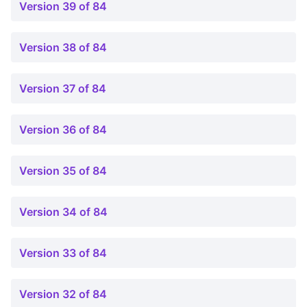
Version 39 of 84
Version 38 of 84
Version 37 of 84
Version 36 of 84
Version 35 of 84
Version 34 of 84
Version 33 of 84
Version 32 of 84