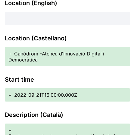
Location (English)
Location (Castellano)
+
Canòdrom -Ateneu d'Innovació Digital i
Democràtica
Start time
+
2022-09-21T16:00:00.000Z
Description (Català)
+