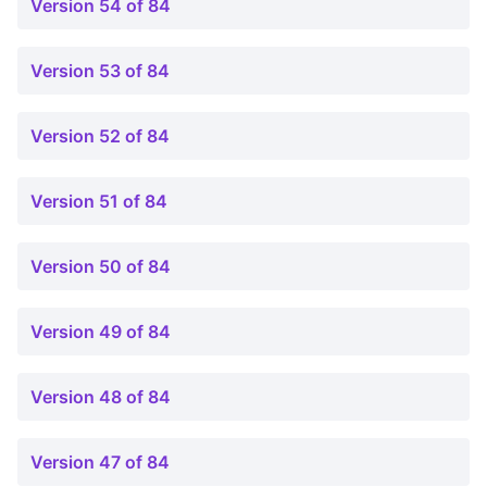
Version 54 of 84
Version 53 of 84
Version 52 of 84
Version 51 of 84
Version 50 of 84
Version 49 of 84
Version 48 of 84
Version 47 of 84