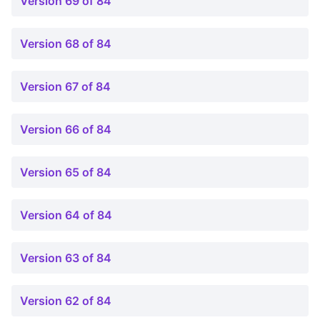
Version 69 of 84
Version 68 of 84
Version 67 of 84
Version 66 of 84
Version 65 of 84
Version 64 of 84
Version 63 of 84
Version 62 of 84