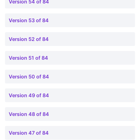
Version 54 of 84
Version 53 of 84
Version 52 of 84
Version 51 of 84
Version 50 of 84
Version 49 of 84
Version 48 of 84
Version 47 of 84