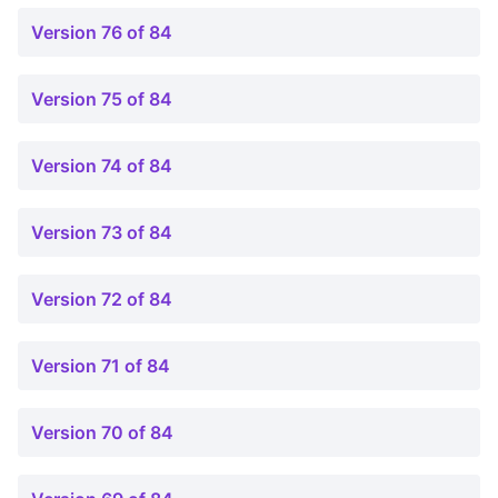
Version 76 of 84
Version 75 of 84
Version 74 of 84
Version 73 of 84
Version 72 of 84
Version 71 of 84
Version 70 of 84