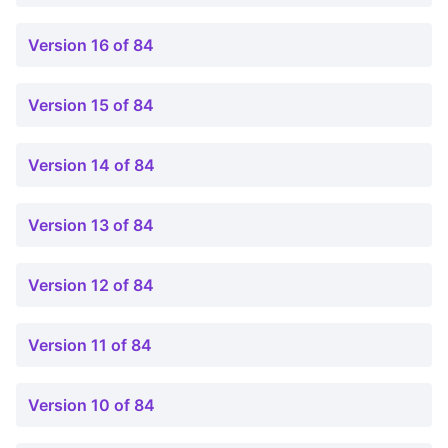
Version 16 of 84
Version 15 of 84
Version 14 of 84
Version 13 of 84
Version 12 of 84
Version 11 of 84
Version 10 of 84