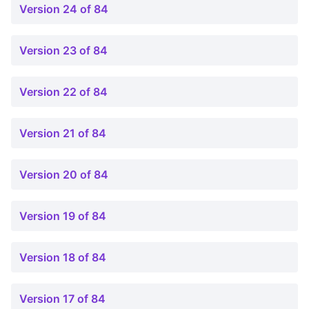
Version 24 of 84
Version 23 of 84
Version 22 of 84
Version 21 of 84
Version 20 of 84
Version 19 of 84
Version 18 of 84
Version 17 of 84