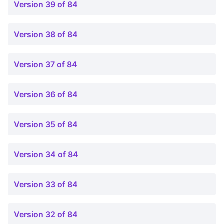
Version 39 of 84
Version 38 of 84
Version 37 of 84
Version 36 of 84
Version 35 of 84
Version 34 of 84
Version 33 of 84
Version 32 of 84