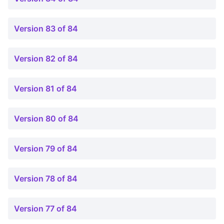
Version 83 of 84
Version 82 of 84
Version 81 of 84
Version 80 of 84
Version 79 of 84
Version 78 of 84
Version 77 of 84