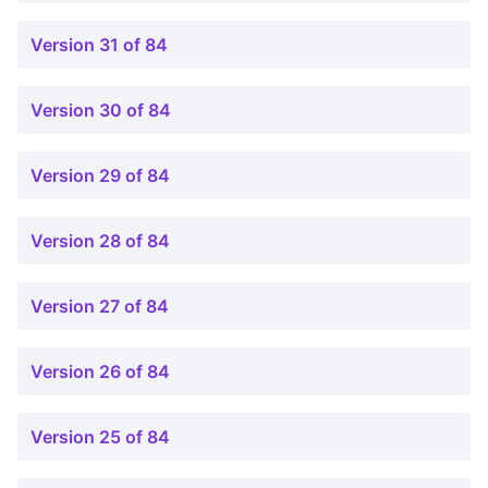
Version 31 of 84
Version 30 of 84
Version 29 of 84
Version 28 of 84
Version 27 of 84
Version 26 of 84
Version 25 of 84