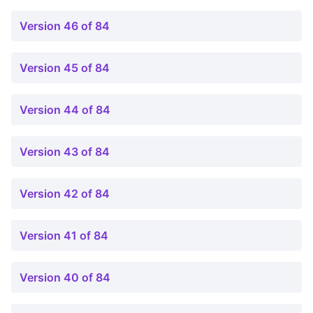
Version 46 of 84
Version 45 of 84
Version 44 of 84
Version 43 of 84
Version 42 of 84
Version 41 of 84
Version 40 of 84