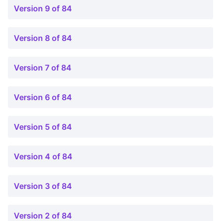
Version 9 of 84
Version 8 of 84
Version 7 of 84
Version 6 of 84
Version 5 of 84
Version 4 of 84
Version 3 of 84
Version 2 of 84