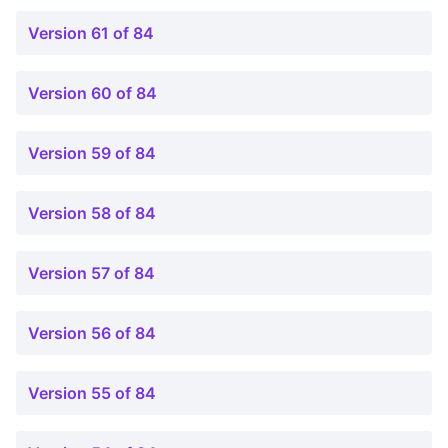
Version 61 of 84
Version 60 of 84
Version 59 of 84
Version 58 of 84
Version 57 of 84
Version 56 of 84
Version 55 of 84