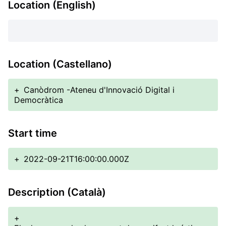
Location (English)
Location (Castellano)
+
Canòdrom -Ateneu d'Innovació Digital i
Democràtica
Start time
+
2022-09-21T16:00:00.000Z
Description (Català)
+