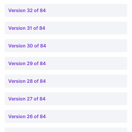
Version 32 of 84
Version 31 of 84
Version 30 of 84
Version 29 of 84
Version 28 of 84
Version 27 of 84
Version 26 of 84