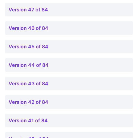
Version 47 of 84
Version 46 of 84
Version 45 of 84
Version 44 of 84
Version 43 of 84
Version 42 of 84
Version 41 of 84