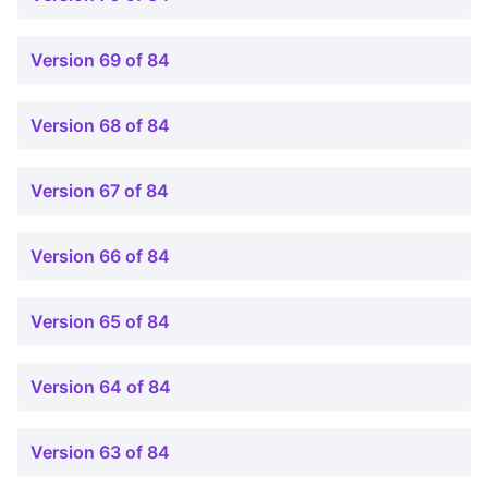
Version 69 of 84
Version 68 of 84
Version 67 of 84
Version 66 of 84
Version 65 of 84
Version 64 of 84
Version 63 of 84