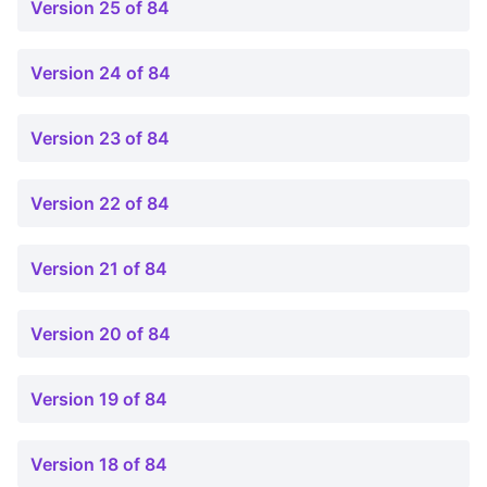
Version 25 of 84
Version 24 of 84
Version 23 of 84
Version 22 of 84
Version 21 of 84
Version 20 of 84
Version 19 of 84
Version 18 of 84