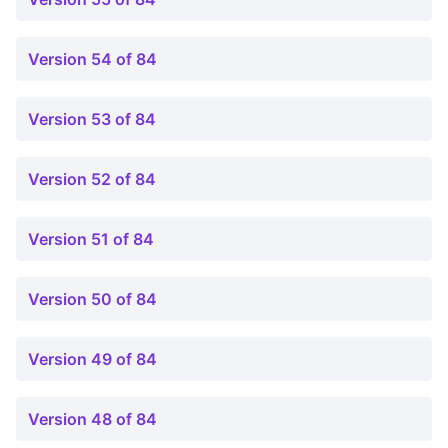
Version 54 of 84
Version 53 of 84
Version 52 of 84
Version 51 of 84
Version 50 of 84
Version 49 of 84
Version 48 of 84