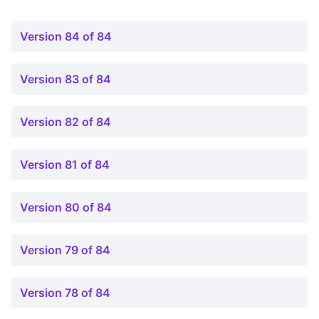
Version 84 of 84
Version 83 of 84
Version 82 of 84
Version 81 of 84
Version 80 of 84
Version 79 of 84
Version 78 of 84