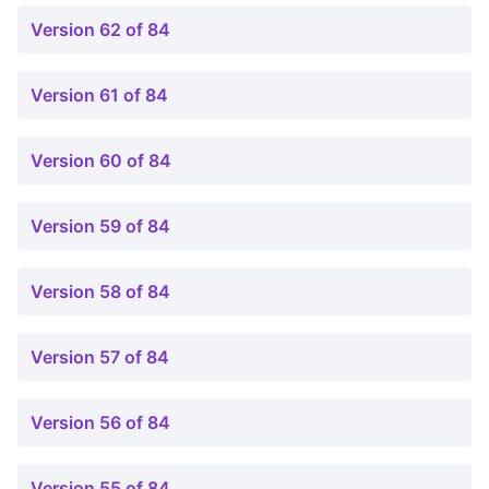
Version 62 of 84
Version 61 of 84
Version 60 of 84
Version 59 of 84
Version 58 of 84
Version 57 of 84
Version 56 of 84
Version 55 of 84