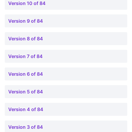
Version 10 of 84
Version 9 of 84
Version 8 of 84
Version 7 of 84
Version 6 of 84
Version 5 of 84
Version 4 of 84
Version 3 of 84