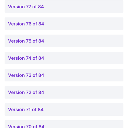
Version 77 of 84
Version 76 of 84
Version 75 of 84
Version 74 of 84
Version 73 of 84
Version 72 of 84
Version 71 of 84
Version 70 of 84