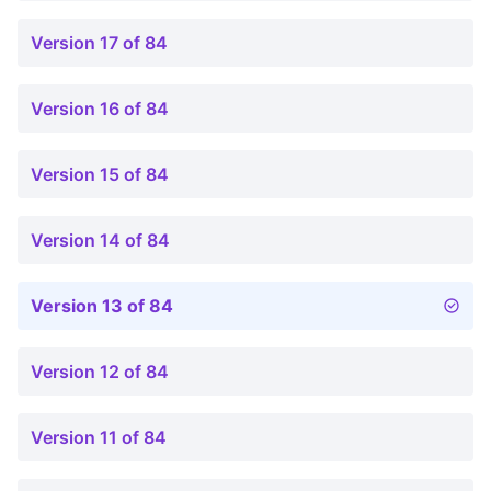
Version 17 of 84
Version 16 of 84
Version 15 of 84
Version 14 of 84
Version 13 of 84
Version 12 of 84
Version 11 of 84