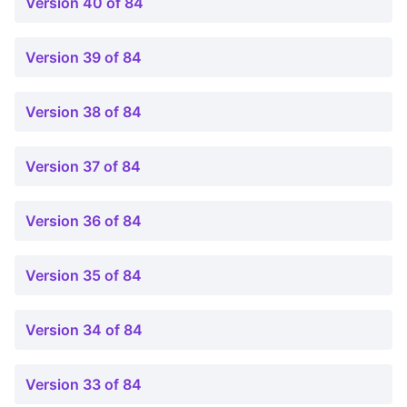
Version 40 of 84
Version 39 of 84
Version 38 of 84
Version 37 of 84
Version 36 of 84
Version 35 of 84
Version 34 of 84
Version 33 of 84