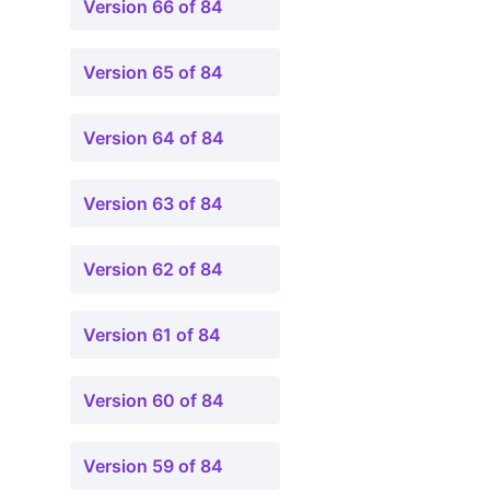
Version 66 of 84
Version 65 of 84
Version 64 of 84
Version 63 of 84
Version 62 of 84
Version 61 of 84
Version 60 of 84
Version 59 of 84