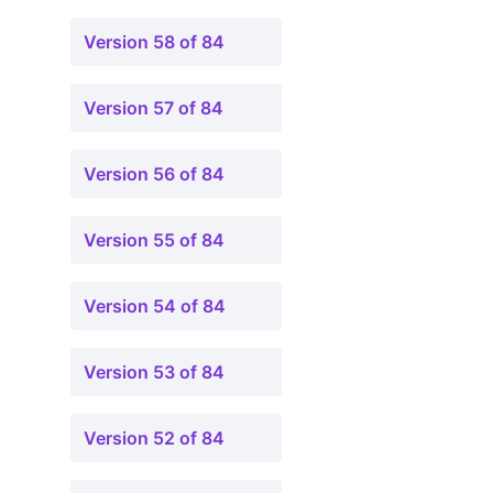
Version 58 of 84
Version 57 of 84
Version 56 of 84
Version 55 of 84
Version 54 of 84
Version 53 of 84
Version 52 of 84