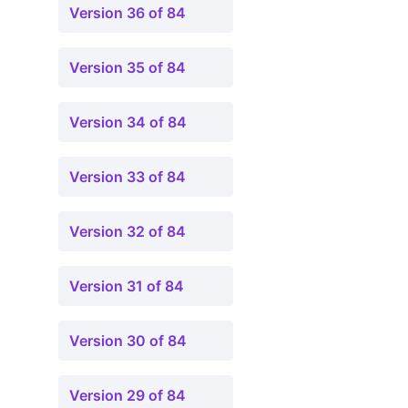
Version 36 of 84
Version 35 of 84
Version 34 of 84
Version 33 of 84
Version 32 of 84
Version 31 of 84
Version 30 of 84
Version 29 of 84