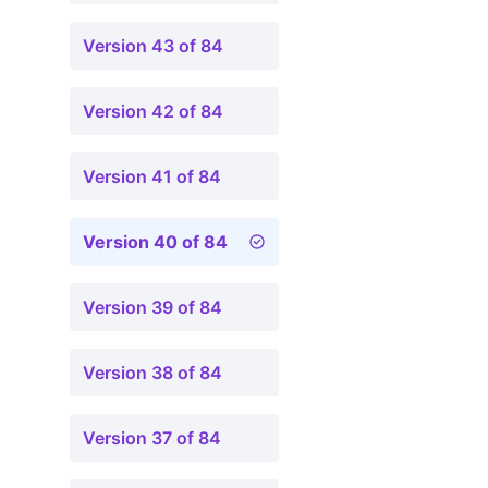
Version 43 of 84
Version 42 of 84
Version 41 of 84
Version 40 of 84
Version 39 of 84
Version 38 of 84
Version 37 of 84