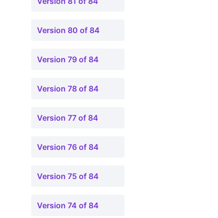
Version 81 of 84
Version 80 of 84
Version 79 of 84
Version 78 of 84
Version 77 of 84
Version 76 of 84
Version 75 of 84
Version 74 of 84