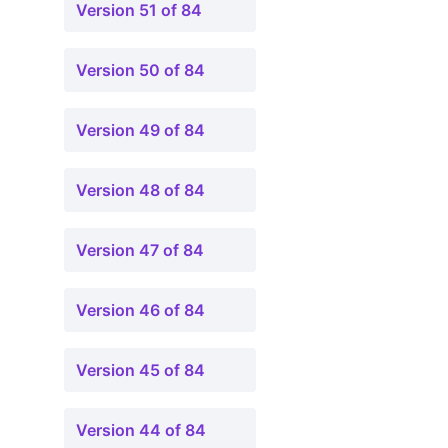
Version 51 of 84
Version 50 of 84
Version 49 of 84
Version 48 of 84
Version 47 of 84
Version 46 of 84
Version 45 of 84
Version 44 of 84