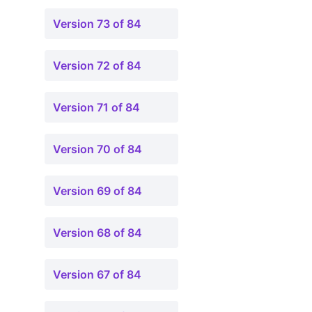
Version 73 of 84
Version 72 of 84
Version 71 of 84
Version 70 of 84
Version 69 of 84
Version 68 of 84
Version 67 of 84