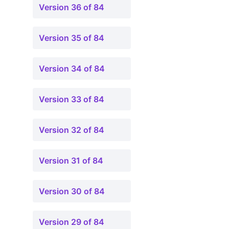
Version 36 of 84
Version 35 of 84
Version 34 of 84
Version 33 of 84
Version 32 of 84
Version 31 of 84
Version 30 of 84
Version 29 of 84