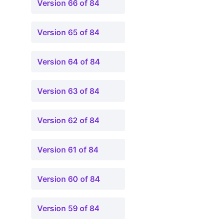
Version 66 of 84
Version 65 of 84
Version 64 of 84
Version 63 of 84
Version 62 of 84
Version 61 of 84
Version 60 of 84
Version 59 of 84