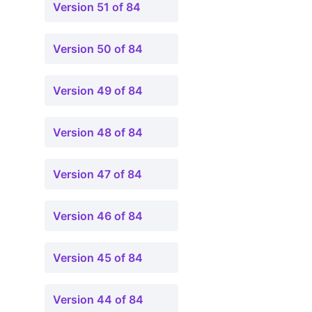
Version 51 of 84
Version 50 of 84
Version 49 of 84
Version 48 of 84
Version 47 of 84
Version 46 of 84
Version 45 of 84
Version 44 of 84