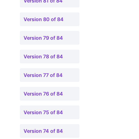
Version 81 of 84
Version 80 of 84
Version 79 of 84
Version 78 of 84
Version 77 of 84
Version 76 of 84
Version 75 of 84
Version 74 of 84