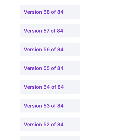
Version 58 of 84
Version 57 of 84
Version 56 of 84
Version 55 of 84
Version 54 of 84
Version 53 of 84
Version 52 of 84