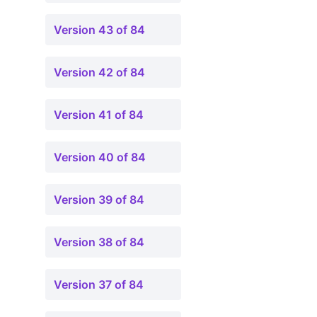
Version 43 of 84
Version 42 of 84
Version 41 of 84
Version 40 of 84
Version 39 of 84
Version 38 of 84
Version 37 of 84