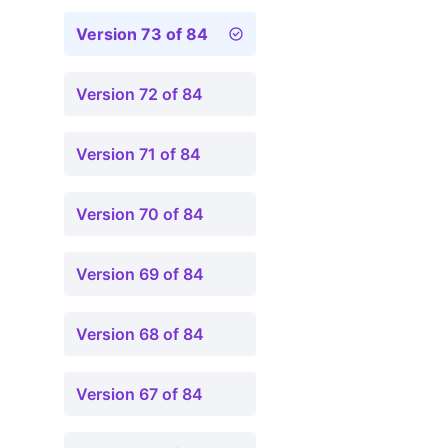
Version 73 of 84
Version 72 of 84
Version 71 of 84
Version 70 of 84
Version 69 of 84
Version 68 of 84
Version 67 of 84