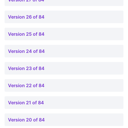
Version 26 of 84
Version 25 of 84
Version 24 of 84
Version 23 of 84
Version 22 of 84
Version 21 of 84
Version 20 of 84