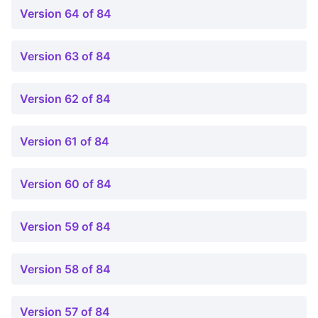
Version 64 of 84
Version 63 of 84
Version 62 of 84
Version 61 of 84
Version 60 of 84
Version 59 of 84
Version 58 of 84
Version 57 of 84