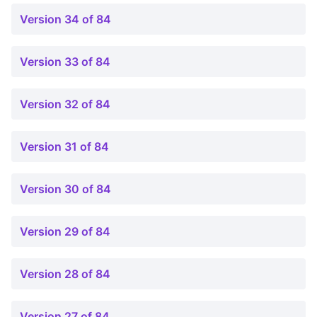
Version 34 of 84
Version 33 of 84
Version 32 of 84
Version 31 of 84
Version 30 of 84
Version 29 of 84
Version 28 of 84
Version 27 of 84