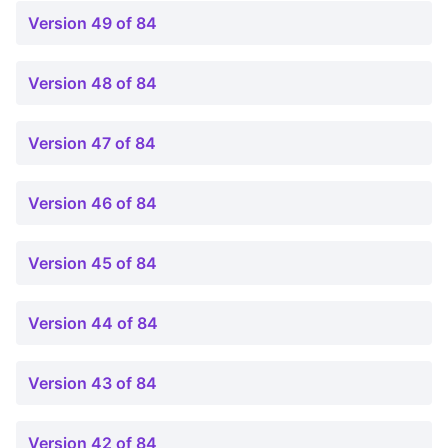
Version 49 of 84
Version 48 of 84
Version 47 of 84
Version 46 of 84
Version 45 of 84
Version 44 of 84
Version 43 of 84
Version 42 of 84