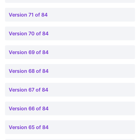
Version 71 of 84
Version 70 of 84
Version 69 of 84
Version 68 of 84
Version 67 of 84
Version 66 of 84
Version 65 of 84