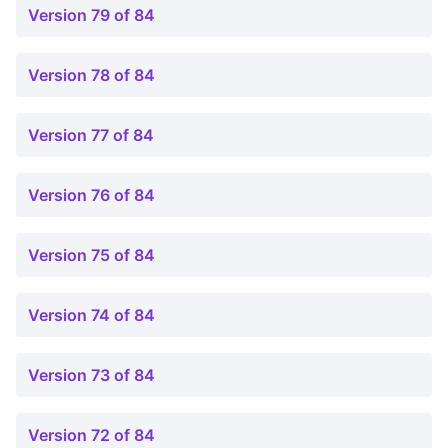
Version 79 of 84
Version 78 of 84
Version 77 of 84
Version 76 of 84
Version 75 of 84
Version 74 of 84
Version 73 of 84
Version 72 of 84