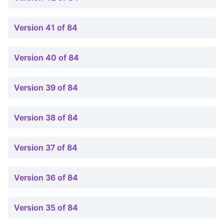
Version 41 of 84
Version 40 of 84
Version 39 of 84
Version 38 of 84
Version 37 of 84
Version 36 of 84
Version 35 of 84