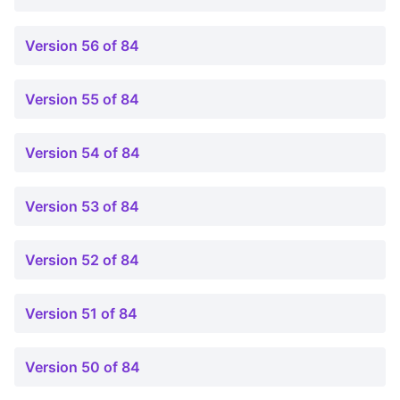
Version 56 of 84
Version 55 of 84
Version 54 of 84
Version 53 of 84
Version 52 of 84
Version 51 of 84
Version 50 of 84