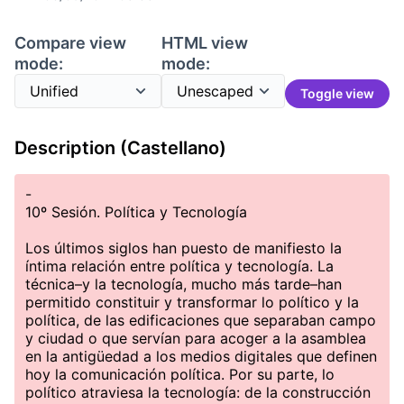
Compare view
HTML view
mode:
mode:
Toggle view
Description (Castellano)
-
10º Sesión. Política y Tecnología
Los últimos siglos han puesto de manifiesto la
íntima relación entre política y tecnología. La
técnica–y la tecnología, mucho más tarde–han
permitido constituir y transformar lo político y la
política, de las edificaciones que separaban campo
y ciudad o que servían para acoger a la asamblea
en la antigüedad a los medios digitales que definen
hoy la comunicación política. Por su parte, lo
político atraviesa la tecnología: de la construcción