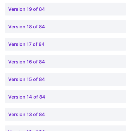
Version 19 of 84
Version 18 of 84
Version 17 of 84
Version 16 of 84
Version 15 of 84
Version 14 of 84
Version 13 of 84