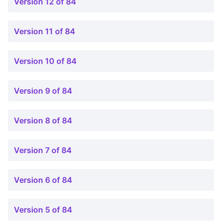
Version 12 of 84
Version 11 of 84
Version 10 of 84
Version 9 of 84
Version 8 of 84
Version 7 of 84
Version 6 of 84
Version 5 of 84