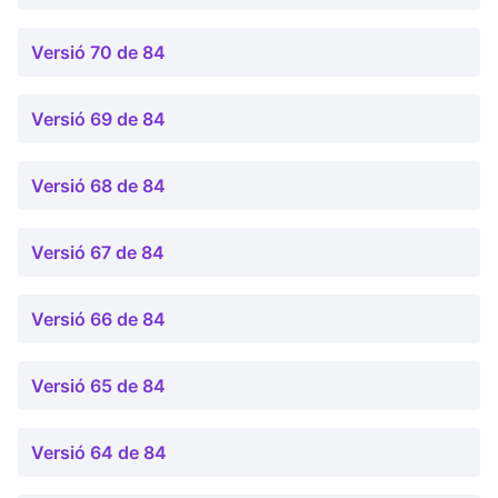
Versió 70 de 84
Versió 69 de 84
Versió 68 de 84
Versió 67 de 84
Versió 66 de 84
Versió 65 de 84
Versió 64 de 84