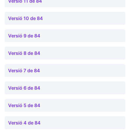
Versió 11 de 84
Versió 10 de 84
Versió 9 de 84
Versió 8 de 84
Versió 7 de 84
Versió 6 de 84
Versió 5 de 84
Versió 4 de 84