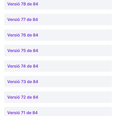
Versió 78 de 84
Versió 77 de 84
Versió 76 de 84
Versió 75 de 84
Versió 74 de 84
Versió 73 de 84
Versió 72 de 84
Versió 71 de 84