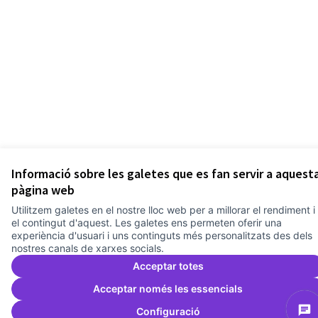
Informació sobre les galetes que es fan servir a aquest
pàgina web
Utilitzem galetes en el nostre lloc web per a millorar el rendiment i
el contingut d'aquest. Les galetes ens permeten oferir una
experiència d'usuari i uns continguts més personalitzats des dels
nostres canals de xarxes socials.
Acceptar totes
Acceptar només les essencials
Configuració