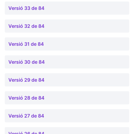
Versió 33 de 84
Versió 32 de 84
Versió 31 de 84
Versió 30 de 84
Versió 29 de 84
Versió 28 de 84
Versió 27 de 84
Versió 26 de 84