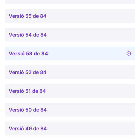
Versió 55 de 84
Versió 54 de 84
Versió 53 de 84
Versió 52 de 84
Versió 51 de 84
Versió 50 de 84
Versió 49 de 84