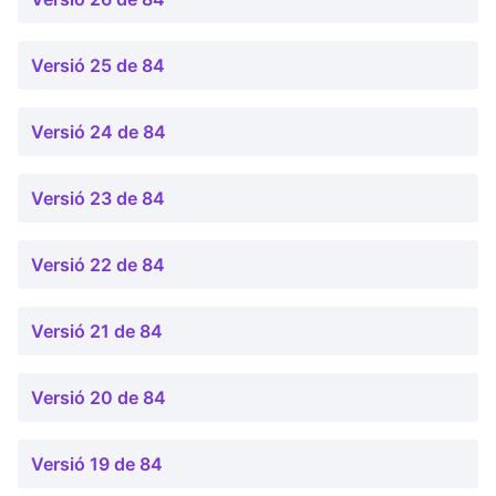
Versió 25 de 84
Versió 24 de 84
Versió 23 de 84
Versió 22 de 84
Versió 21 de 84
Versió 20 de 84
Versió 19 de 84