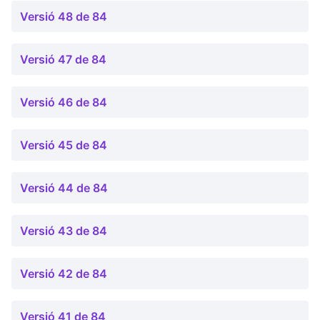
Versió 48 de 84
Versió 47 de 84
Versió 46 de 84
Versió 45 de 84
Versió 44 de 84
Versió 43 de 84
Versió 42 de 84
Versió 41 de 84