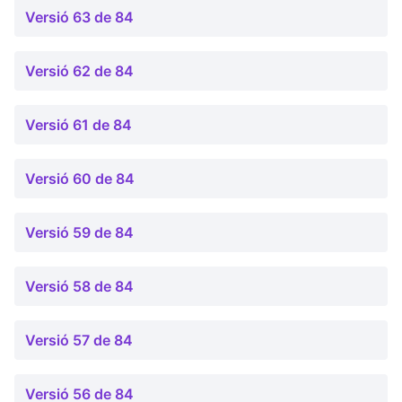
Versió 63 de 84
Versió 62 de 84
Versió 61 de 84
Versió 60 de 84
Versió 59 de 84
Versió 58 de 84
Versió 57 de 84
Versió 56 de 84