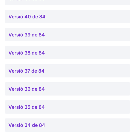
Versió 40 de 84
Versió 39 de 84
Versió 38 de 84
Versió 37 de 84
Versió 36 de 84
Versió 35 de 84
Versió 34 de 84