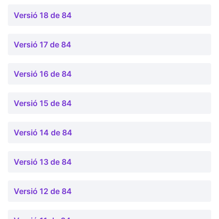
Versió 18 de 84
Versió 17 de 84
Versió 16 de 84
Versió 15 de 84
Versió 14 de 84
Versió 13 de 84
Versió 12 de 84