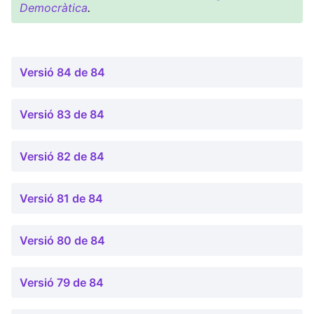
Democràtica
.
Versió 84 de 84
Versió 83 de 84
Versió 82 de 84
Versió 81 de 84
Versió 80 de 84
Versió 79 de 84