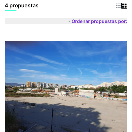
4 propuestas
Ordenar propuestas por: