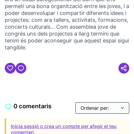
permeti una bona organització entre les joves, i a
poder desenvolupar i compartir diferents idees i
projectes: com ara tallers, activitats, formacions,
concerts culturals... Com assemblea jove de
congrés uns dels projectes a llarg termini que
tenim és poder aconseguir que aquest espai sigui
tangible.
0 comentaris
Inicia sessió o crea un compte per afegir el teu
comentari.