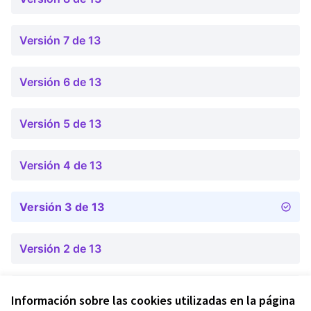
Versión 7 de 13
Versión 6 de 13
Versión 5 de 13
Versión 4 de 13
Versión 3 de 13
Versión 2 de 13
Versión 1 de 13
Información sobre las cookies utilizadas en la página