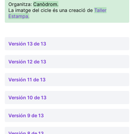
Organitza:
Canòdrom.
La imatge del cicle és una creació de
Taller
Estampa.
Versión 13 de 13
Versión 12 de 13
Versión 11 de 13
Versión 10 de 13
Versión 9 de 13
Versión 8 de 13