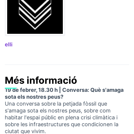
elli
(Link externo)
Més informació
19 de febrer, 18.30 h | Conversa: Què s'amaga
sota els nostres peus?
Una conversa sobre la petjada fòssil que
s'amaga sota els nostres peus, sobre com
habitar l'espai públic en plena crisi climàtica i
sobre les infraestructures que condicionen la
ciutat que vivim.