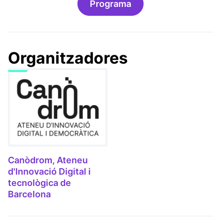
Programa
Organitzadores
Canòdrom, Ateneu
d'Innovació Digital i
tecnològica de
Barcelona
(Link externo)