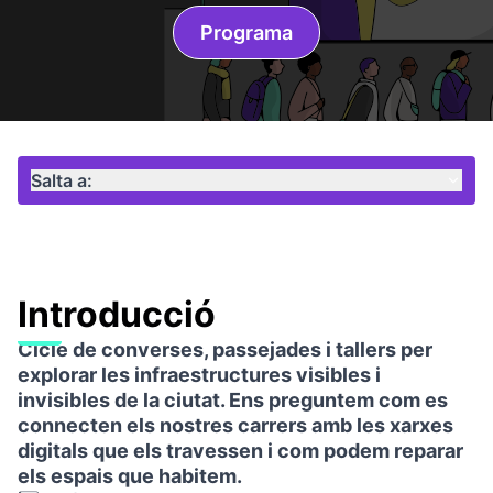
Programa
Salta a:
Introducció
Cicle de converses, passejades i tallers per
explorar les infraestructures visibles i
invisibles de la ciutat. Ens preguntem com es
connecten els nostres carrers amb les xarxes
digitals que els travessen i com podem reparar
els espais que habitem.