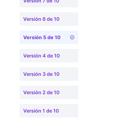
Versión 7 de 10
Versión 6 de 10
Versión 5 de 10
Versión 4 de 10
Versión 3 de 10
Versión 2 de 10
Versión 1 de 10