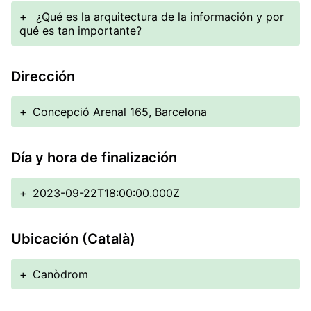
+
¿Qué es la arquitectura de la información y por
qué es tan importante?
Dirección
+
Concepció Arenal 165, Barcelona
Día y hora de finalización
+
2023-09-22T18:00:00.000Z
Ubicación (Català)
+
Canòdrom