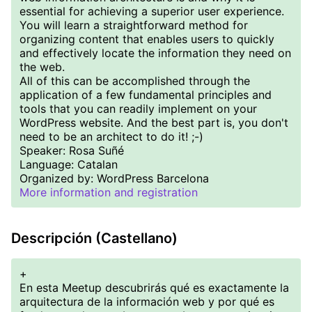
essential for achieving a superior user experience.
You will learn a straightforward method for
organizing content that enables users to quickly
and effectively locate the information they need on
the web.
All of this can be accomplished through the
application of a few fundamental principles and
tools that you can readily implement on your
WordPress website. And the best part is, you don't
need to be an architect to do it! ;-)
Speaker: Rosa Suñé
Language: Catalan
Organized by: WordPress Barcelona
More information and registration
Descripción (Castellano)
+
En esta Meetup descubrirás qué es exactamente la
arquitectura de la información web y por qué es