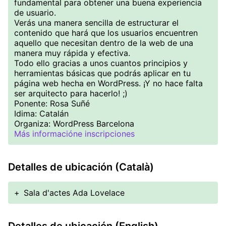
fundamental para obtener una buena experiencia
de usuario.
Verás una manera sencilla de estructurar el
contenido que hará que los usuarios encuentren
aquello que necesitan dentro de la web de una
manera muy rápida y efectiva.
Todo ello gracias a unos cuantos principios y
herramientas básicas que podrás aplicar en tu
página web hecha en WordPress. ¡Y no hace falta
ser arquitecto para hacerlo! ;)
Ponente: Rosa Suñé
Idima: Catalán
Organiza: WordPress Barcelona
Más informacióne inscripciones
Detalles de ubicación (Català)
+
Sala d'actes Ada Lovelace