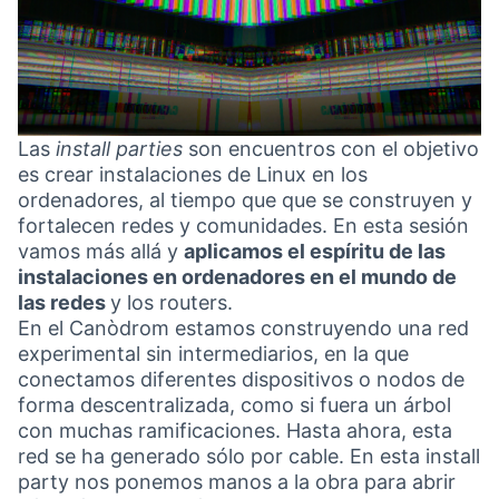
Las
install parties
son encuentros con el objetivo
es crear instalaciones de Linux en los
ordenadores, al tiempo que que se construyen y
fortalecen redes y comunidades. En esta sesión
vamos más allá y
aplicamos el espíritu de las
instalaciones en ordenadores en el mundo de
las redes
y los routers.
En el Canòdrom estamos construyendo una red
experimental sin intermediarios, en la que
conectamos diferentes dispositivos o nodos de
forma descentralizada, como si fuera un árbol
con muchas ramificaciones. Hasta ahora, esta
red se ha generado sólo por cable. En esta install
party nos ponemos manos a la obra para abrir