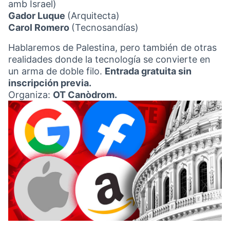
amb Israel)
Gador Luque
(Arquitecta)
Carol Romero
(Tecnosandías)
Hablaremos de Palestina, pero también de otras
realidades donde la tecnología se convierte en
un arma de doble filo.
Entrada gratuita sin
inscripción previa.
Organiza:
OT Canòdrom.