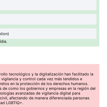
tion)
dia.
ollo tecnológico y la digitalización han facilitado la
 vigilancia y control cada vez más tendidos e
 retos en la protección de los derechos humanos.
is de como los gobiernos y empresas en la región del
ologías avanzadas de vigilancia digital para
d civil, afectando de manera diferenciada personas
idad LGBTIQ+.