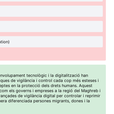
tion)
nvolupament tecnològic i la digitalització han
niques de vigilància i control cada cop més esteses i
reptes en la protecció dels drets humans. Aquest
 com els governs i empreses a la regió del Maghreb i
ançades de vigilància digital per controlar i reprimir
anera diferenciada persones migrants, dones i la