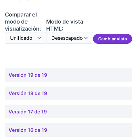
Comparar el
modo de
Modo de vista
visualización:
HTML:
Cambiar vista
Versión 19 de 19
Versión 18 de 19
Versión 17 de 19
Versión 16 de 19