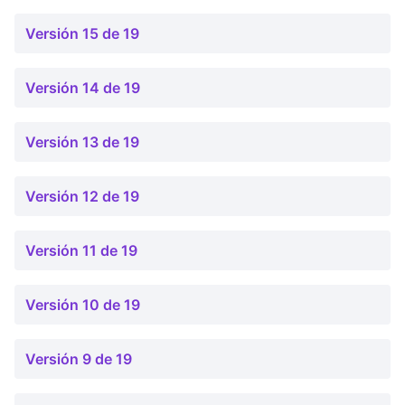
Versión 15 de 19
Versión 14 de 19
Versión 13 de 19
Versión 12 de 19
Versión 11 de 19
Versión 10 de 19
Versión 9 de 19