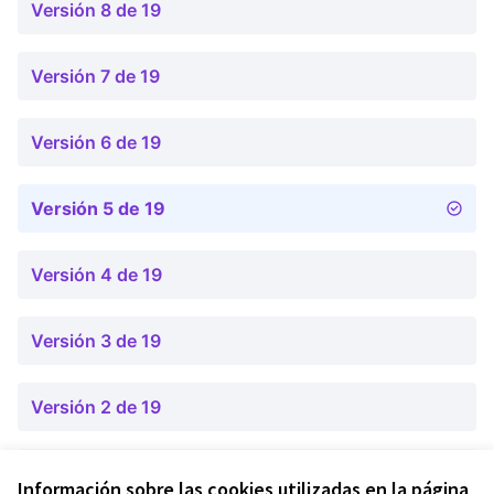
Versión 8 de 19
Versión 7 de 19
Versión 6 de 19
Versión 5 de 19
Versión 4 de 19
Versión 3 de 19
Versión 2 de 19
Versión 1 de 19
Información sobre las cookies utilizadas en la página