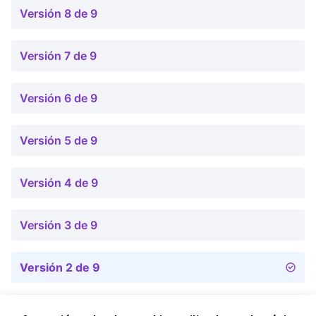
Versión 8 de 9
Versión 7 de 9
Versión 6 de 9
Versión 5 de 9
Versión 4 de 9
Versión 3 de 9
Versión 2 de 9
Versión 1 de 9