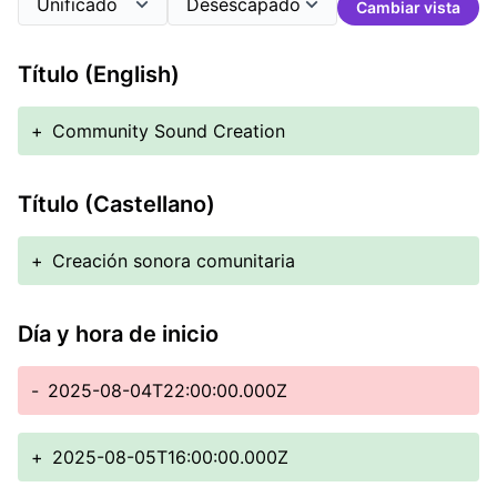
Cambiar vista
Título (English)
+
Community Sound Creation
Título (Castellano)
+
Creación sonora comunitaria
Día y hora de inicio
-
2025-08-04T22:00:00.000Z
+
2025-08-05T16:00:00.000Z