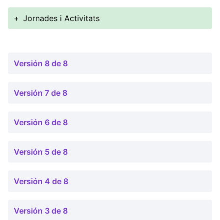
+
Jornades i Activitats
Versión 8 de 8
Versión 7 de 8
Versión 6 de 8
Versión 5 de 8
Versión 4 de 8
Versión 3 de 8