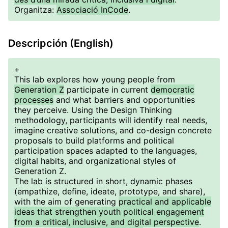
Organitza:
Associació InCode
.
Descripción (English)
+
This lab explores how young people from
Generation Z
participate in current
democratic
processes
and what barriers and opportunities
they perceive. Using the Design Thinking
methodology, participants will identify real needs,
imagine creative solutions, and co-design concrete
proposals to build platforms and political
participation spaces adapted to the languages,
digital habits, and organizational styles of
Generation Z.
The lab is structured in short, dynamic phases
(empathize, define, ideate, prototype, and share),
with the aim of generating
practical and applicable
ideas that strengthen youth political engagement
from a critical, inclusive, and digital perspective
.