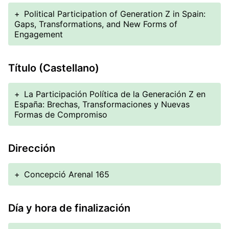
+
Political Participation of Generation Z in Spain:
Gaps, Transformations, and New Forms of
Engagement
Título (Castellano)
+
La Participación Política de la Generación Z en
España: Brechas, Transformaciones y Nuevas
Formas de Compromiso
Dirección
+
Concepció Arenal 165
Día y hora de finalización