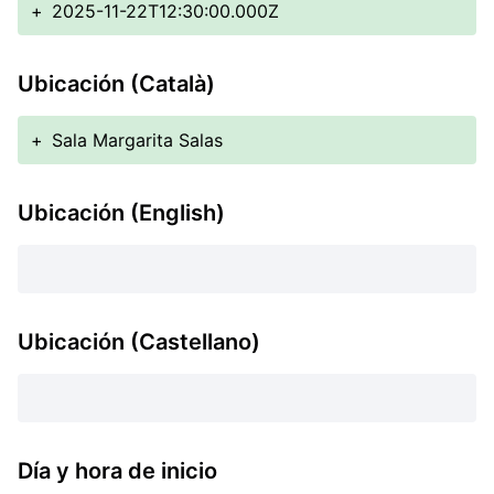
+
2025-11-22T12:30:00.000Z
Ubicación (Català)
+
Sala Margarita Salas
Ubicación (English)
Ubicación (Castellano)
Día y hora de inicio