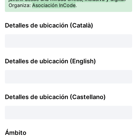
Organiza:
Asociación InCode
.
Detalles de ubicación (Català)
Detalles de ubicación (English)
Detalles de ubicación (Castellano)
Ámbito