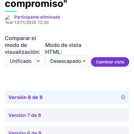
compromiso"
Participante eliminada
13/11/2025 12:30
Comparar el
modo de
Modo de vista
visualización:
HTML:
Cambiar vista
Versión 8 de 8
Versión 7 de 8
Versión 6 de 8