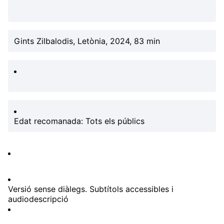
Gints Zilbalodis, Letònia, 2024, 83 min
Edat recomanada: Tots els públics
Versió sense diàlegs. Subtítols accessibles i
audiodescripció