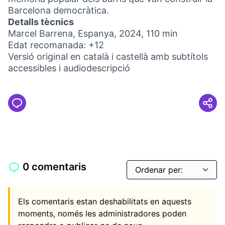
Barcelona democràtica.
Detalls tècnics
Marcel Barrena, Espanya, 2024, 110 min
Edat recomanada: +12
Versió original en català i castellà amb subtítols
accessibles i audiodescripció
0 comentaris
Els comentaris estan deshabilitats en aquests
moments, només les administradores poden