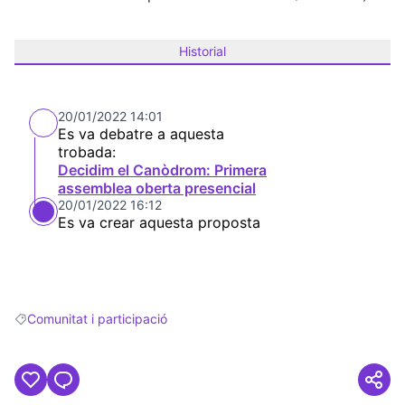
Historial
20/01/2022 14:01
Es va debatre a aquesta
trobada:
Decidim el Canòdrom: Primera
assemblea oberta presencial
20/01/2022 16:12
Es va crear aquesta proposta
Comunitat i participació
Resultats en filtrar per: Comunitat i participació