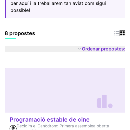
per aquí i la treballarem tan aviat com sigui
possible!
8 propostes
Ordenar propostes:
Programació estable de cine
Decidim el Canòdrom: Primera assemblea oberta