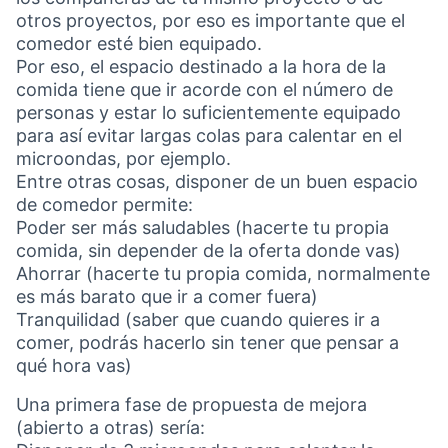
otros proyectos, por eso es importante que el
comedor esté bien equipado.
Por eso, el espacio destinado a la hora de la
comida tiene que ir acorde con el número de
personas y estar lo suficientemente equipado
para así evitar largas colas para calentar en el
microondas, por ejemplo.
Entre otras cosas, disponer de un buen espacio
de comedor permite:
Poder ser más saludables (hacerte tu propia
comida, sin depender de la oferta donde vas)
Ahorrar (hacerte tu propia comida, normalmente
es más barato que ir a comer fuera)
Tranquilidad (saber que cuando quieres ir a
comer, podrás hacerlo sin tener que pensar a
qué hora vas)
Una primera fase de propuesta de mejora
(abierto a otras) sería: