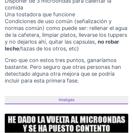
Disponer de 3 microondas para calentar la
comida
Una tostadora que funcione
Condiciones de uso común (señalización y
normas común) como puede ser: rellenar el agua
de la cafetera, limpiar platos, llevarse los tuppers
y no dejarlos ahí, quitar las capsulas,
no robar
leche
/tazas de los otros, etc)
Creo que con estos tres puntos, ganaríamos
bastante. Pero seguro que otras personas han
detectado alguna otra mejora que se podría
incluir para esta primera fase.
Imatges