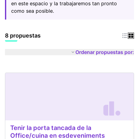
en este espacio y la trabajaremos tan pronto
como sea posible.
8 propuestas
Ordenar propuestas por:
Tenir la porta tancada de la
Office/cuina en esdeveniments