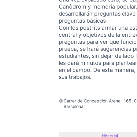
Canòdrom y memoria popular. 
desarrollarán preguntas clave
preguntas básicas
Con los post-its armar una est
central y objetivos de la entr
preguntas para ver que funcio
prueba, se hará sugerencias pa
estudiantes, sin dejar de lado 
les dará minutos para plantear
en el campo. De esta manera, 
sus trabajos.
Carrer de Concepción Arenal, 165, 
Barcelona
Historial