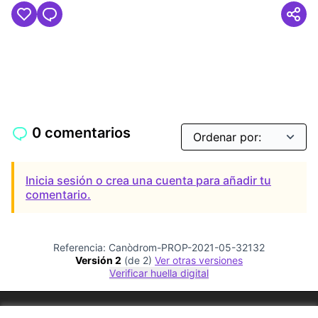
0 comentarios
Inicia sesión o crea una cuenta para añadir tu
comentario.
Referencia: Canòdrom-PROP-2021-05-32132
Versión 2
(de 2)
ver otras versiones
Verificar huella digital
Términos y condiciones de uso