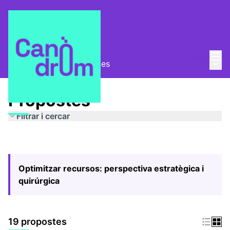
Menú
Entra
Menú 
Pla Estratègic
/
Propostes
Propostes
Filtrar i cercar
Optimitzar recursos: perspectiva estratègica i
quirúrgica
19 propostes