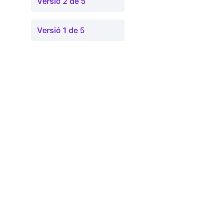
Versió 2 de 5
Versió 1 de 5