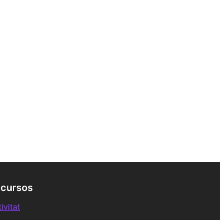
cursos
ivitat