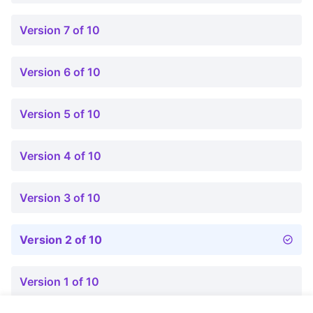
Version 7 of 10
Version 6 of 10
Version 5 of 10
Version 4 of 10
Version 3 of 10
Version 2 of 10
Version 1 of 10