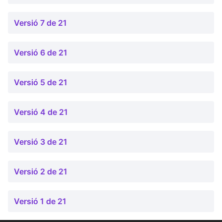
Versió 7 de 21
Versió 6 de 21
Versió 5 de 21
Versió 4 de 21
Versió 3 de 21
Versió 2 de 21
Versió 1 de 21