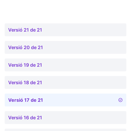
Versió 21 de 21
Versió 20 de 21
Versió 19 de 21
Versió 18 de 21
Versió 17 de 21
Versió 16 de 21