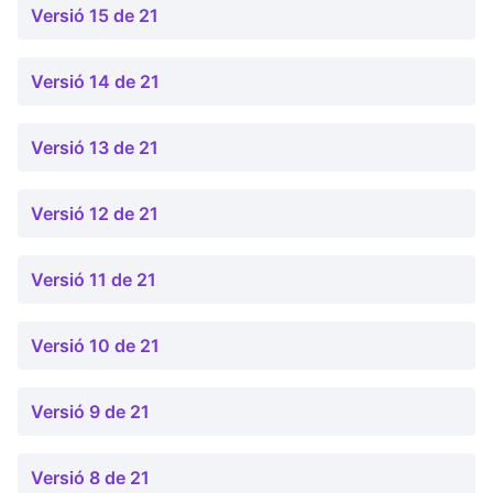
Versió 15 de 21
Versió 14 de 21
Versió 13 de 21
Versió 12 de 21
Versió 11 de 21
Versió 10 de 21
Versió 9 de 21
Versió 8 de 21