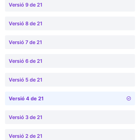
Versió 9 de 21
Versió 8 de 21
Versió 7 de 21
Versió 6 de 21
Versió 5 de 21
Versió 4 de 21
Versió 3 de 21
Versió 2 de 21