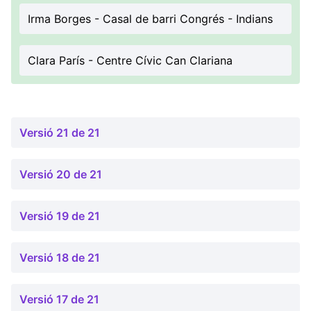
Irma Borges - Casal de barri Congrés - Indians
Clara París - Centre Cívic Can Clariana
Versió 21 de 21
Versió 20 de 21
Versió 19 de 21
Versió 18 de 21
Versió 17 de 21