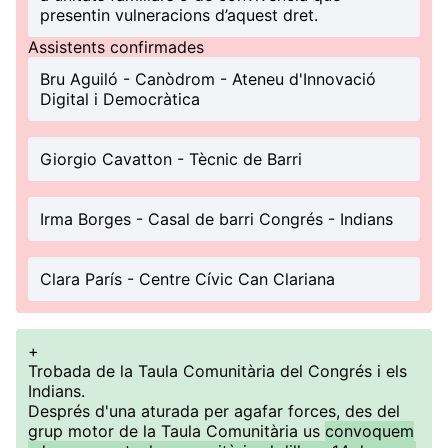
presentin vulneracions d’aquest dret.
Assistents confirmades
Bru Aguiló - Canòdrom - Ateneu d'Innovació
Digital i Democràtica
Giorgio Cavatton - Tècnic de Barri
Irma Borges - Casal de barri Congrés - Indians
Clara París - Centre Cívic Can Clariana
+
Trobada de la Taula Comunitària del Congrés i els
Indians.
Després d'una aturada per agafar forces, des del
grup motor de la Taula Comunitària us
convoquem