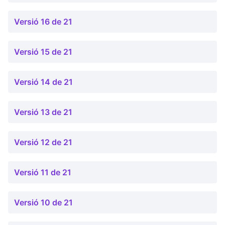
Versió 16 de 21
Versió 15 de 21
Versió 14 de 21
Versió 13 de 21
Versió 12 de 21
Versió 11 de 21
Versió 10 de 21