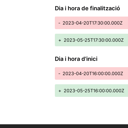
Dia i hora de finalització
-
2023-04-20T17:30:00.000Z
+
2023-05-25T17:30:00.000Z
Dia i hora d'inici
-
2023-04-20T16:00:00.000Z
+
2023-05-25T16:00:00.000Z