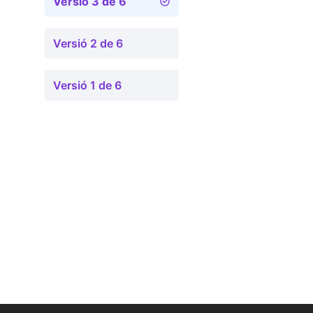
Versió 3 de 6
Versió 2 de 6
Versió 1 de 6