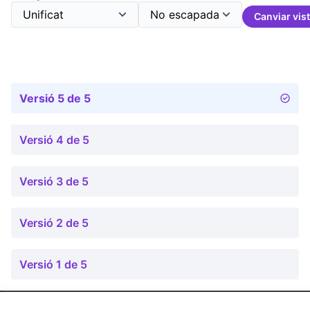
Canviar vis
Versió 5 de 5
Versió 4 de 5
Versió 3 de 5
Versió 2 de 5
Versió 1 de 5